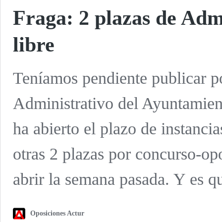
Fraga: 2 plazas de Adm
libre
Teníamos pendiente publicar po
Administrativo del Ayuntamient
ha abierto el plazo de instanci
otras 2 plazas por concurso-op
abrir la semana pasada. Y es 
Oposiciones Actur