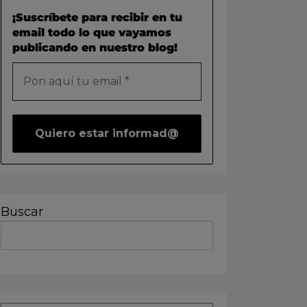
¡Suscríbete para recibir en tu
email todo lo que vayamos
publicando en nuestro blog!
Buscar