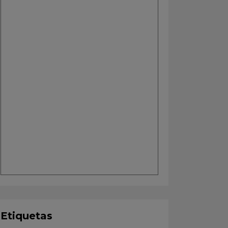
Etiquetas