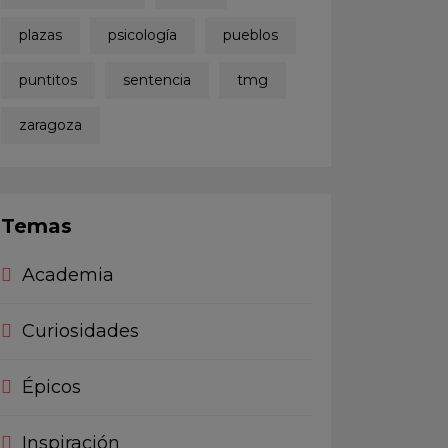
plazas
psicología
pueblos
puntitos
sentencia
tmg
zaragoza
Temas
Academia
Curiosidades
Épicos
Inspiración