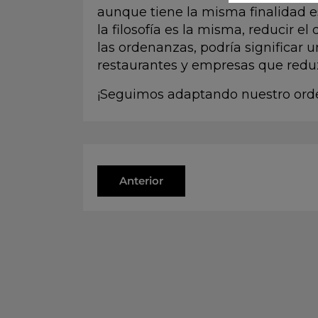
aunque tiene la misma finalidad 
la filosofía es la misma, reducir el 
las ordenanzas, podría significar 
restaurantes y empresas que redu
¡Seguimos adaptando nuestro or
Anterior