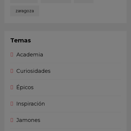
zaragoza
Temas
Academia
Curiosidades
Épicos
Inspiración
Jamones