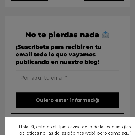
No te pierdas nada
¡Suscríbete para recibir en tu
email todo lo que vayamos
publicando en nuestro blog!
Hola. Sí, este es el típico aviso de lo de las cookies (las
galleticas no, las de las páginas web), pero como aquí
Buscar