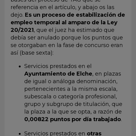
referencia en el artículo, y abajo os las
dejo.
Es un proceso de estabilización de
empleo temporal al amparo de la Ley
20/2021
, que el juez ha estimado que
debía ser anulado porque los puntos que
se otorgaban en la fase de concurso eran
así (base sexta):
Servicios prestados en el
Ayuntamiento de Elche
, en plazas
de igual o análoga denominación,
pertenecientes a la misma escala,
subescala o categoría profesional,
grupo y subgrupo de titulación, que
la plaza a la que se opta, a razón de
0,00822 puntos por día trabajado
.
Servicios prestados en
otras