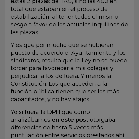
estas 2 plazas de TAG, sino las 400 en
total que estaban en el proceso de
estabilización, al tener todas el mismo
sesgo a favor de los actuales inquilinos de
las plazas.
Y es que por mucho que se hubieran
puesto de acuerdo el Ayuntamiento y los
sindicatos, resulta que la Ley no se puede
torcer para favorecer a mis colegas y
perjudicar a los de fuera. Y menos la
Constitución. Los que acceden a la
función pública tienen que ser los más
capacitados, y no hay atajos.
Yo si fuera la DPH que como
analizábamos
en este post
otorgaba
diferencias de hasta 5 veces más
puntuación entre servicios prestados ahí