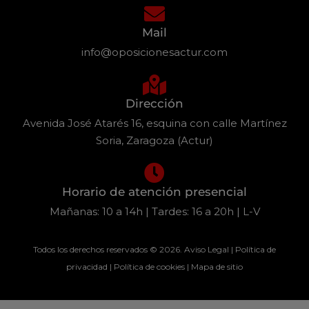
Mail
info@oposicionesactur.com
Dirección
Avenida José Atarés 16, esquina con calle Martínez
Soria, Zaragoza (Actur)
Horario de atención presencial
Mañanas: 10 a 14h | Tardes: 16 a 20h | L-V
Todos los derechos reservados © 2026.
Aviso Legal
|
Política de
privacidad
|
Política de cookies
|
Mapa de sitio