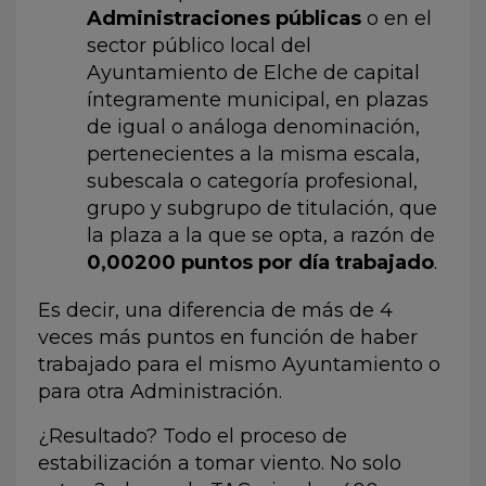
Administraciones públicas
o en el
sector público local del
Ayuntamiento de Elche de capital
íntegramente municipal, en plazas
de igual o análoga denominación,
pertenecientes a la misma escala,
subescala o categoría profesional,
grupo y subgrupo de titulación, que
la plaza a la que se opta, a razón de
0,00200 puntos por día trabajado
.
Es decir, una diferencia de más de 4
veces más puntos en función de haber
trabajado para el mismo Ayuntamiento o
para otra Administración.
¿Resultado? Todo el proceso de
estabilización a tomar viento. No solo