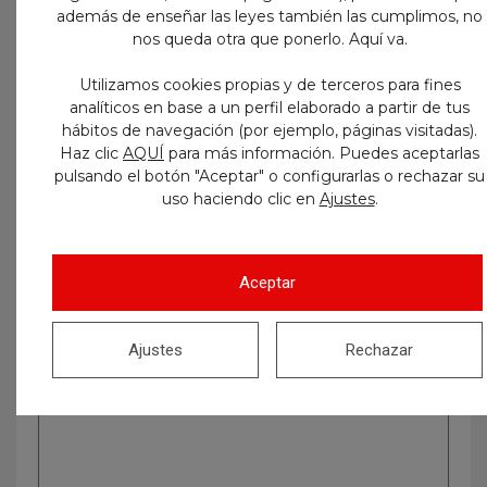
además de enseñar las leyes también las cumplimos, no
nos queda otra que ponerlo. Aquí va.
Utilizamos cookies propias y de terceros para fines
analíticos en base a un perfil elaborado a partir de tus
hábitos de navegación (por ejemplo, páginas visitadas).
Haz clic
AQUÍ
para más información. Puedes aceptarlas
pulsando el botón "Aceptar" o configurarlas o rechazar su
uso haciendo clic en
.
Ajustes
Aceptar
Ajustes
Rechazar