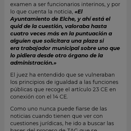
examen a ser funcionarios interinos, y por
lo que cuenta la noticia,
«El
Ayuntamiento de Elche, y ahí está el
quid de la cuestión, valoraba hasta
cuatro veces más en la puntuación a
alguien que solicitara una plaza si
era trabajador municipal sobre uno que
lo pidiera desde otro órgano de la
administración.»
El juez ha entendido que se vulneraban
los principios de igualdad a las funciones
públicas que recoge el artículo 23 CE en
conexión con el 14 CE.
Como uno nunca puede fiarse de las
noticias cuando tienen que ver con
cuestiones jurídicas, he ido a buscar las
bases del proceso de TAG que se