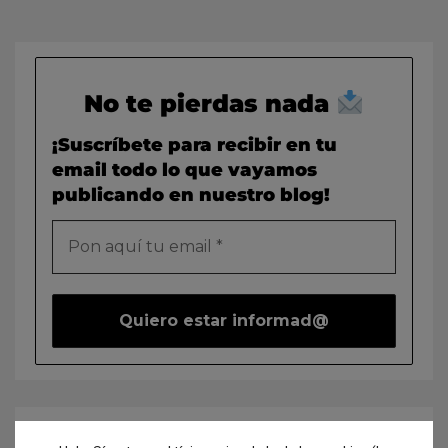
No te pierdas nada
¡Suscríbete para recibir en tu
email todo lo que vayamos
publicando en nuestro blog!
Buscar