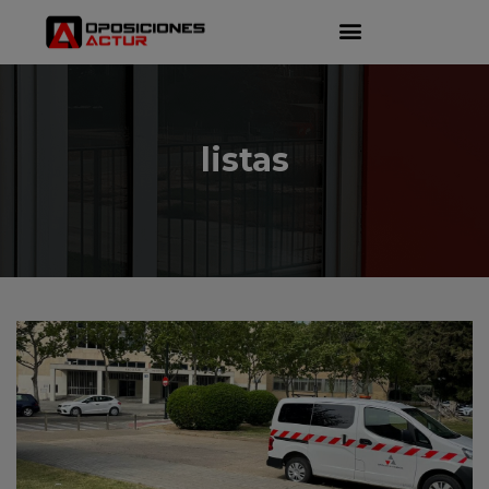
listas