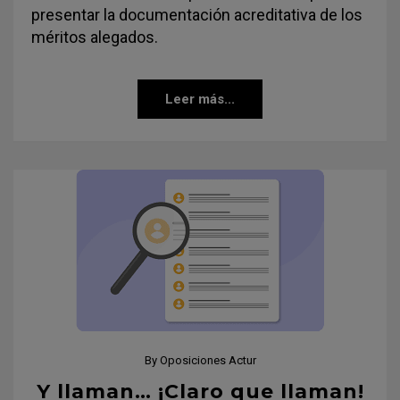
presentar la documentación acreditativa de los
méritos alegados.
Leer más...
By
Oposiciones Actur
Y llaman… ¡Claro que llaman!