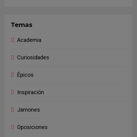
Temas
Academia
Curiosidades
Épicos
Inspiración
Jamones
Oposiciones