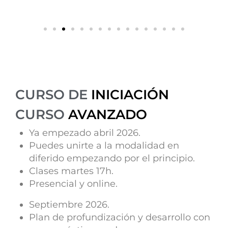
CURSO DE
INICIACIÓN
CURSO
AVANZADO
Ya empezado abril 2026.
Puedes unirte a la modalidad en
diferido empezando por el principio.
Clases martes 17h.
Presencial y online.
Septiembre 2026.
Plan de profundización y desarrollo con