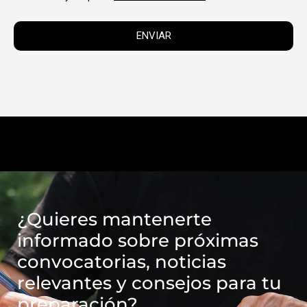
¿Quieres mantenerte
informado sobre próximas
convocatorias, noticias
relevantes y consejos para tu
preparación?