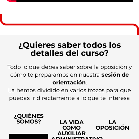
¿Quieres saber todos los
detalles del curso?
Todo lo que debes saber sobre la oposición y
cómo te preparamos en nuestra
sesión de
orientación
.
La hemos dividido en varios trozos para que
puedas ir directamente a lo que te interesa
¿QUIÉNES
SOMOS?
LA VIDA
LA
COMO
OPOSICIÓN
AUXILIAR