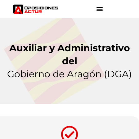
Auxiliar y Administrativo
del
Gobierno de Aragón (DGA)