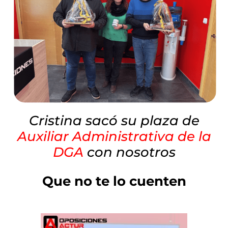
Cristina sacó su plaza de
Auxiliar Administrativa de la
DGA
con nosotros
Que no te lo cuenten