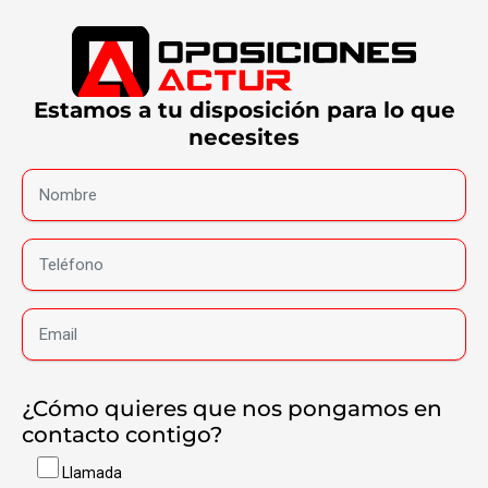
Estamos a tu disposición para lo que
necesites
¿Cómo quieres que nos pongamos en
contacto contigo?
Llamada