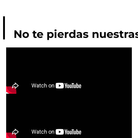
No te pierdas nuestr