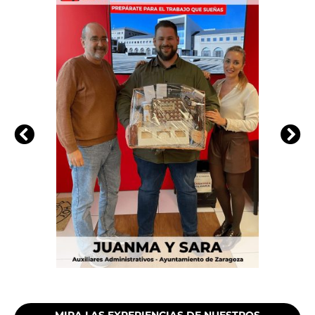
MIRA LAS EXPERIENCIAS DE NUESTROS