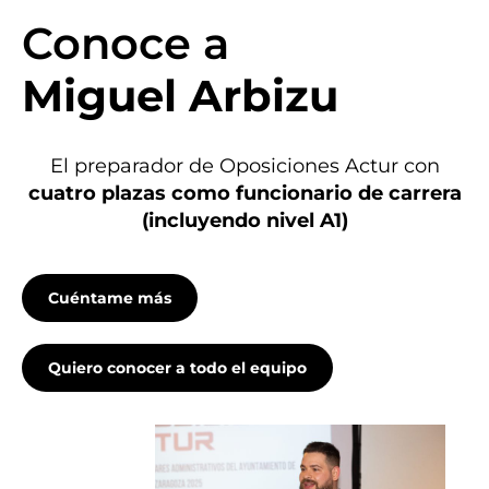
Conoce a
Miguel Arbizu
El preparador de Oposiciones Actur con
cuatro plazas como funcionario de carrera
(incluyendo nivel A1)
Cuéntame más
Quiero conocer a todo el equipo