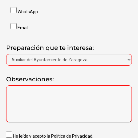
WhatsApp
Email
Preparación que te interesa:
Observaciones:
He leído y acepto la
Política de Privacidad
.