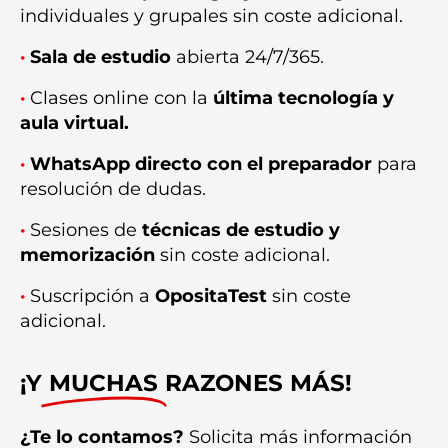
individuales y grupales sin coste adicional.
·
Sala de estudio
abierta 24/7/365.
·
Clases online con la
última tecnología y
aula virtual.
·
WhatsApp directo con el preparador
para
resolución de dudas.
·
Sesiones de
técnicas de estudio y
memorización
sin coste adicional.
·
Suscripción a
OpositaTest
sin coste
adicional.
¡Y
MUCHAS
RAZONES MÁS!
¿Te lo contamos?
Solicita más información