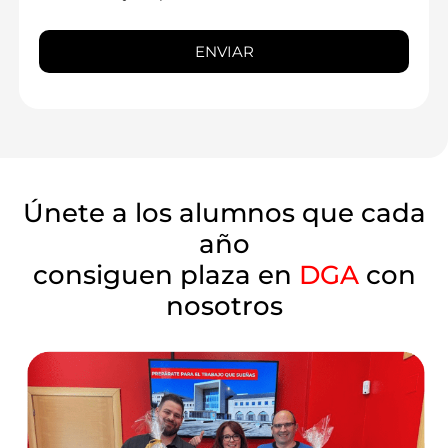
Únete a los alumnos que cada
año
consiguen plaza en
DGA
con
nosotros