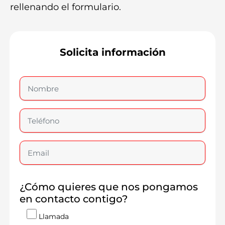
rellenando el formulario.
Solicita información
¿Cómo quieres que nos pongamos
en contacto contigo?
Llamada