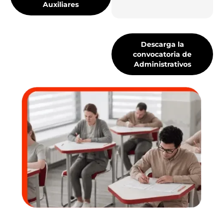
Auxiliares
Descarga la
convocatoria de
Administrativos