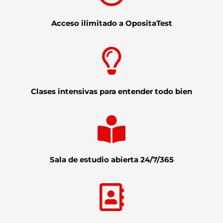
Acceso ilimitado a OpositaTest
Clases intensivas para entender todo bien
Sala de estudio abierta 24/7/365