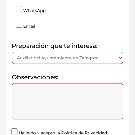
WhatsApp
Email
Preparación que te interesa:
Observaciones:
He leído y acepto la
Política de Privacidad
.