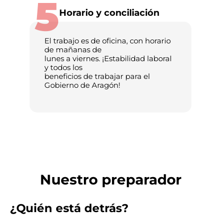
5
Horario y conciliación
El trabajo es de oficina, con horario
de mañanas de
lunes a viernes. ¡Estabilidad laboral
y todos los
beneficios de trabajar para el
Gobierno de Aragón!
Nuestro preparador
¿Quién está detrás?