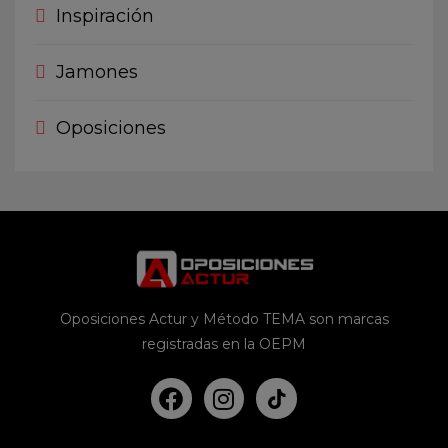
Inspiración
Jamones
Oposiciones
Oposiciones Actur y Método TEMA son marcas
registradas en la OEPM