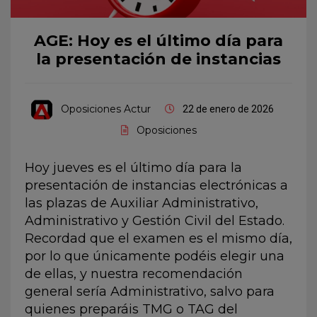
AGE: Hoy es el último día para
la presentación de instancias
Oposiciones Actur
22 de enero de 2026
Oposiciones
Hoy jueves es el último día para la
presentación de instancias electrónicas a
las plazas de Auxiliar Administrativo,
Administrativo y Gestión Civil del Estado.
Recordad que el examen es el mismo día,
por lo que únicamente podéis elegir una
de ellas, y nuestra recomendación
general sería Administrativo, salvo para
quienes preparáis TMG o TAG del