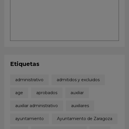
Etiquetas
administrativo
admitidos y excluidos
age
aprobados
auxiliar
auxiliar administrativo
auxiliares
ayuntamiento
Ayuntamiento de Zaragoza