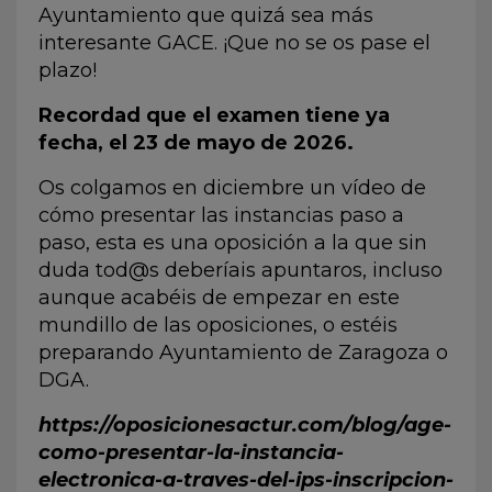
Ayuntamiento que quizá sea más
interesante GACE. ¡Que no se os pase el
plazo!
Recordad que el examen tiene ya
fecha, el 23 de mayo de 2026.
Os colgamos en diciembre un vídeo de
cómo presentar las instancias paso a
paso, esta es una oposición a la que sin
duda tod@s deberíais apuntaros, incluso
aunque acabéis de empezar en este
mundillo de las oposiciones, o estéis
preparando Ayuntamiento de Zaragoza o
DGA.
https://oposicionesactur.com/blog/age-
como-presentar-la-instancia-
electronica-a-traves-del-ips-inscripcion-