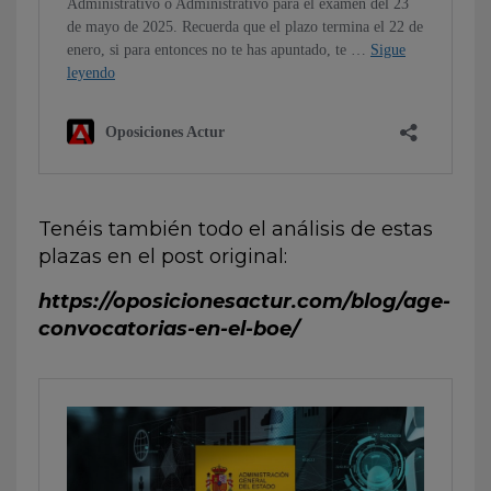
Tenéis también todo el análisis de estas
plazas en el post original:
https://oposicionesactur.com/blog/age-
convocatorias-en-el-boe/