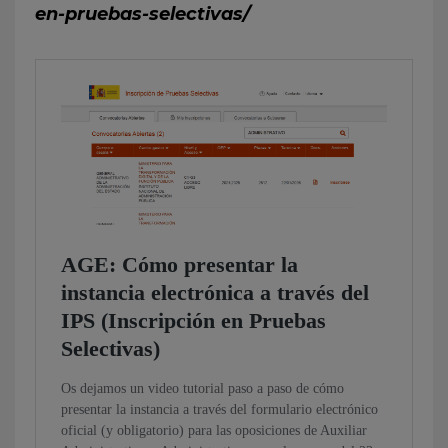
en-pruebas-selectivas/