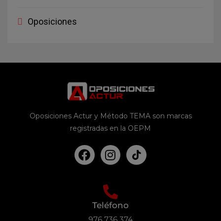
Oposiciones
Oposiciones Actur y Método TEMA son marcas
registradas en la OEPM
Teléfono
976 736 374