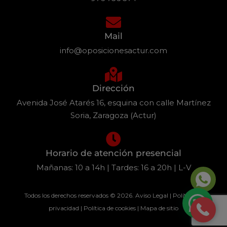
Mail
info@oposicionesactur.com
Dirección
Avenida José Atarés 16, esquina con calle Martínez
Soria, Zaragoza (Actur)
Horario de atención presencial
Mañanas: 10 a 14h | Tardes: 16 a 20h | L-V
Todos los derechos reservados © 2026.
Aviso Legal
|
Política de
privacidad
|
Política de cookies
|
Mapa de sitio