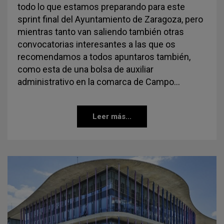
todo lo que estamos preparando para este
sprint final del Ayuntamiento de Zaragoza, pero
mientras tanto van saliendo también otras
convocatorias interesantes a las que os
recomendamos a todos apuntaros también,
como esta de una bolsa de auxiliar
administrativo en la comarca de Campo…
Leer más...