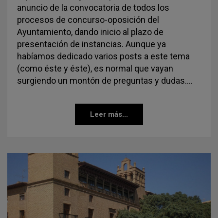
anuncio de la convocatoria de todos los
procesos de concurso-oposición del
Ayuntamiento, dando inicio al plazo de
presentación de instancias. Aunque ya
habíamos dedicado varios posts a este tema
(como éste y éste), es normal que vayan
surgiendo un montón de preguntas y dudas.…
Leer más...