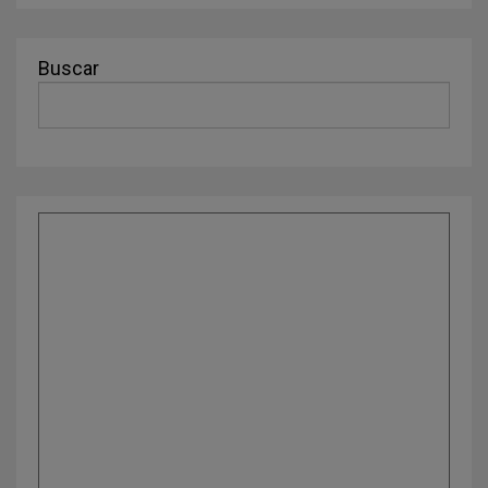
Buscar