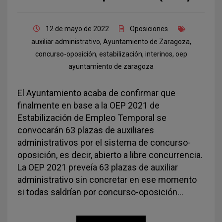
12 de mayo de 2022
Oposiciones
auxiliar administrativo
,
Ayuntamiento de Zaragoza
,
concurso-oposición
,
estabilización
,
interinos
,
oep
ayuntamiento de zaragoza
El Ayuntamiento acaba de confirmar que
finalmente en base a la OEP 2021 de
Estabilización de Empleo Temporal se
convocarán 63 plazas de auxiliares
administrativos por el sistema de concurso-
oposición, es decir, abierto a libre concurrencia.
La OEP 2021 preveía 63 plazas de auxiliar
administrativo sin concretar en ese momento
si todas saldrían por concurso-oposición…