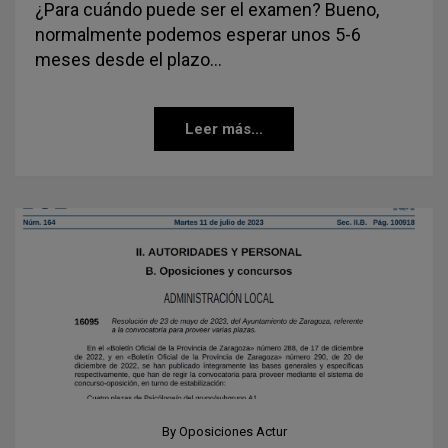
¿Para cuándo puede ser el examen? Bueno,
normalmente podemos esperar unos 5-6
meses desde el plazo…
Leer más...
By
Oposiciones Actur