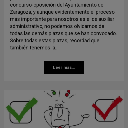
concurso-oposición del Ayuntamiento de
Zaragoza, y aunque evidentemente el proceso
más importante para nosotros es el de auxiliar
administrativo, no podemos olvidarnos de
todas las demás plazas que se han convocado.
Sobre todas estas plazas, recordad que
también tenemos la…
Leer más...