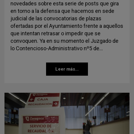
novedades sobre esta serie de posts que gira
en torno a la defensa que hacemos en sede
judicial de las convocatorias de plazas
ofertadas por el Ayuntamiento frente a aquellos
que intentan retrasar o impedir que se
convoquen. Ya en su momento el Juzgado de
lo Contencioso-Administrativo nº5 de…
Leer más...