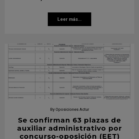
Leer más...
By
Oposiciones Actur
Se confirman 63 plazas de
auxiliar administrativo por
concurso-oposición (EET)