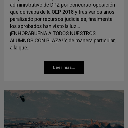
administrativo de DPZ por concurso-oposición
que derivaba de la OEP 2018 y tras varios años
paralizado por recursos judiciales, finalmente
los aprobados han visto la luz…
¡ENHORABUENA A TODOS NUESTROS
ALUMNOS CON PLAZA! Y, de manera particular,
a la que…
Leer más...