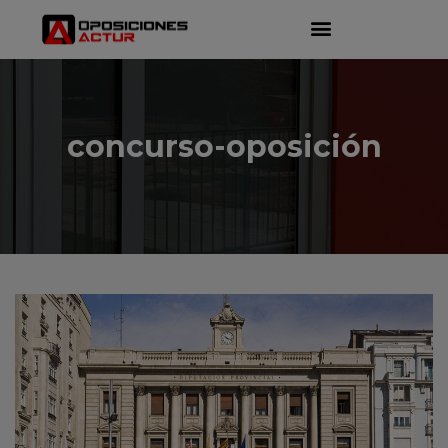
concurso-oposición