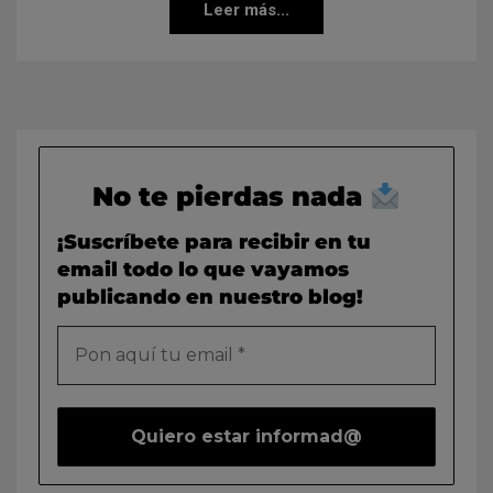
Leer más...
No te pierdas nada
¡Suscríbete para recibir en tu
email todo lo que vayamos
publicando en nuestro blog!