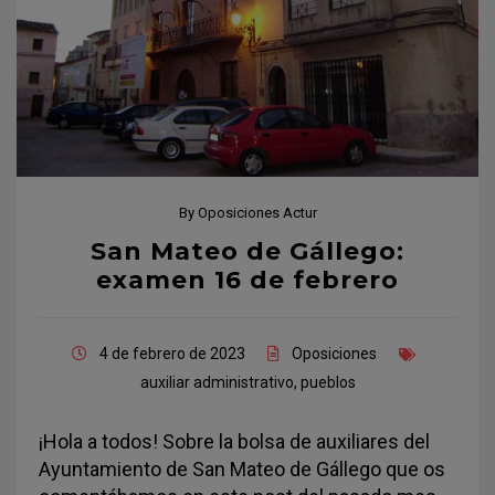
By
Oposiciones Actur
San Mateo de Gállego:
examen 16 de febrero
4 de febrero de 2023
Oposiciones
auxiliar administrativo
,
pueblos
¡Hola a todos! Sobre la bolsa de auxiliares del
Ayuntamiento de San Mateo de Gállego que os