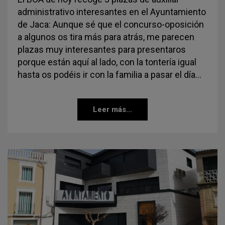
administrativo interesantes en el Ayuntamiento
de Jaca: Aunque sé que el concurso-oposición
a algunos os tira más para atrás, me parecen
plazas muy interesantes para presentaros
porque están aquí al lado, con la tontería igual
hasta os podéis ir con la familia a pasar el día…
Leer más...