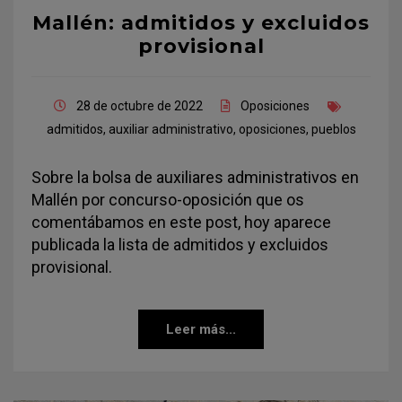
Mallén: admitidos y excluidos
provisional
28 de octubre de 2022
Oposiciones
admitidos
,
auxiliar administrativo
,
oposiciones
,
pueblos
Sobre la bolsa de auxiliares administrativos en
Mallén por concurso-oposición que os
comentábamos en este post, hoy aparece
publicada la lista de admitidos y excluidos
provisional.
Leer más...