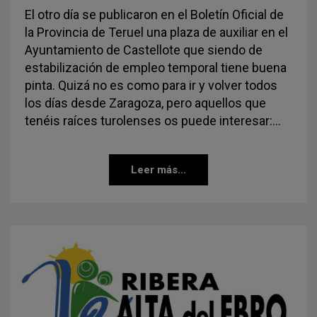
El otro día se publicaron en el Boletín Oficial de
la Provincia de Teruel una plaza de auxiliar en el
Ayuntamiento de Castellote que siendo de
estabilización de empleo temporal tiene buena
pinta. Quizá no es como para ir y volver todos
los días desde Zaragoza, pero aquellos que
tenéis raíces turolenses os puede interesar:…
Leer más...