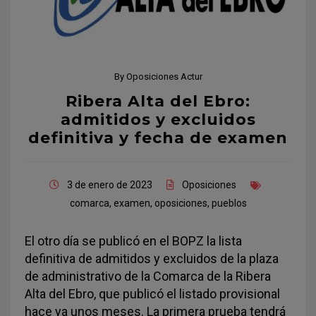
By
Oposiciones Actur
Ribera Alta del Ebro:
admitidos y excluidos
definitiva y fecha de examen
3 de enero de 2023
Oposiciones
comarca
,
examen
,
oposiciones
,
pueblos
El otro día se publicó en el BOPZ la lista
definitiva de admitidos y excluidos de la plaza
de administrativo de la Comarca de la Ribera
Alta del Ebro, que publicó el listado provisional
hace ya unos meses. La primera prueba tendrá