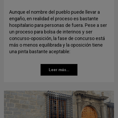
Aunque el nombre del pueblo puede llevar a
engaño, en realidad el proceso es bastante
hospitalario para personas de fuera. Pese a ser
un proceso para bolsa de interinos y ser
concurso-oposición, la fase de concurso está
más o menos equilibrada y la oposición tiene
una pinta bastante aceptable:
Leer más...