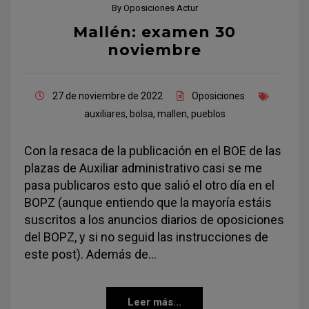
By
Oposiciones Actur
Mallén: examen 30
noviembre
27 de noviembre de 2022
Oposiciones
auxiliares
,
bolsa
,
mallen
,
pueblos
Con la resaca de la publicación en el BOE de las
plazas de Auxiliar administrativo casi se me
pasa publicaros esto que salió el otro día en el
BOPZ (aunque entiendo que la mayoría estáis
suscritos a los anuncios diarios de oposiciones
del BOPZ, y si no seguid las instrucciones de
este post). Además de…
Leer más...