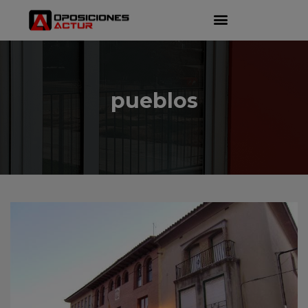
pueblos