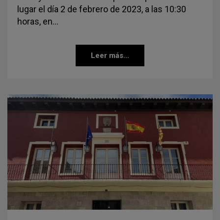
lugar el día 2 de febrero de 2023, a las 10:30
horas, en…
Leer más...