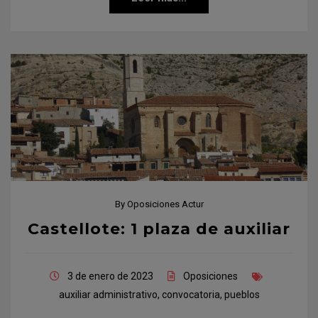
By
Oposiciones Actur
Castellote: 1 plaza de auxiliar
3 de enero de 2023
Oposiciones
auxiliar administrativo
,
convocatoria
,
pueblos