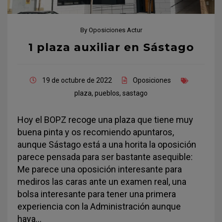
By
Oposiciones Actur
1 plaza auxiliar en Sástago
19 de octubre de 2022
Oposiciones
plaza
,
pueblos
,
sastago
Hoy el BOPZ recoge una plaza que tiene muy
buena pinta y os recomiendo apuntaros,
aunque Sástago está a una horita la oposición
parece pensada para ser bastante asequible:
Me parece una oposición interesante para
mediros las caras ante un examen real, una
bolsa interesante para tener una primera
experiencia con la Administración aunque
haya…