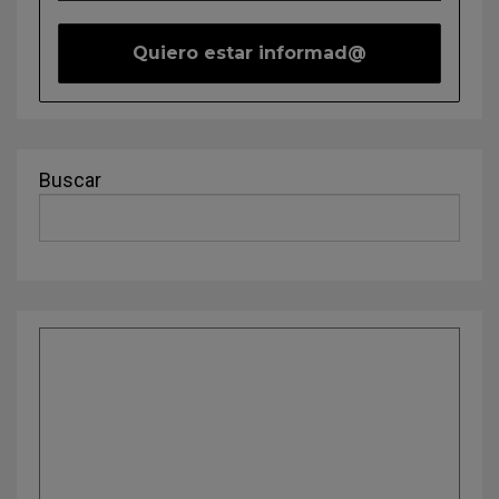
Buscar