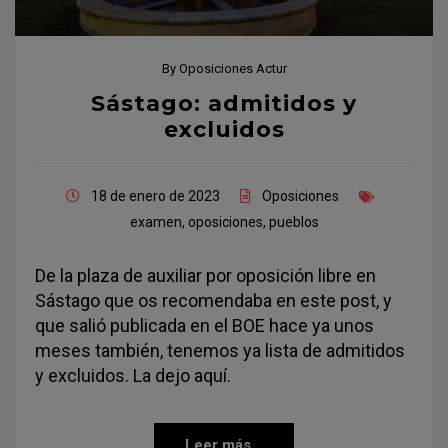
By
Oposiciones Actur
Sástago: admitidos y
excluidos
18 de enero de 2023
Oposiciones
examen
,
oposiciones
,
pueblos
De la plaza de auxiliar por oposición libre en
Sástago que os recomendaba en este post, y
que salió publicada en el BOE hace ya unos
meses también, tenemos ya lista de admitidos
y excluidos. La dejo aquí.
Leer más...