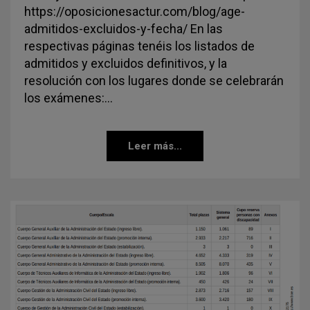
https://oposicionesactur.com/blog/age-
admitidos-excluidos-y-fecha/ En las
respectivas páginas tenéis los listados de
admitidos y excluidos definitivos, y la
resolución con los lugares donde se celebrarán
los exámenes:…
Leer más...