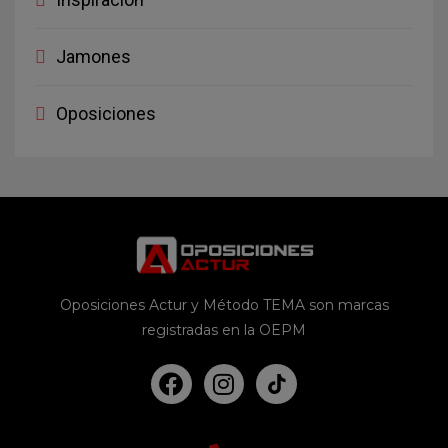
Jamones
Oposiciones
Oposiciones Actur y Método TEMA son marcas
registradas en la OEPM