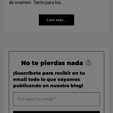
de examen. Tanto para los…
Leer más...
No te pierdas nada
¡Suscríbete para recibir en tu
email todo lo que vayamos
publicando en nuestro blog!