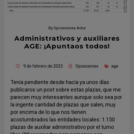
By
Oposiciones Actur
Administrativos y auxiliares
AGE: ¡Apuntaos todos!
9 de febrero de 2023
Oposiciones
age
Tenía pendiente desde hacía ya unos días
publicaros un post sobre estas plazas, que me
parecen muy interesantes aunque solo sea por
la ingente cantidad de plazas que salen, muy
por encima de lo que nos tienen
acostumbrados las entidades locales: 1.150
plazas de auxiliar administrativo por el turno