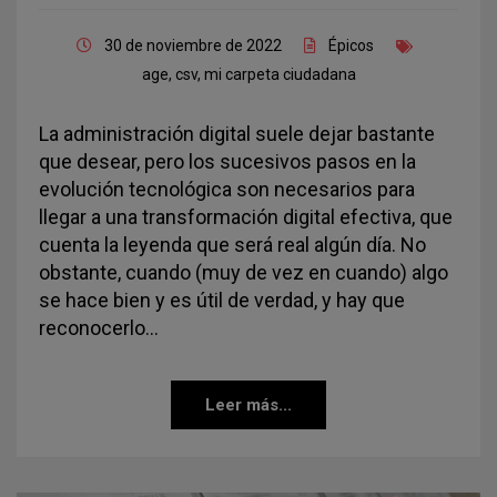
30 de noviembre de 2022
Épicos
age
,
csv
,
mi carpeta ciudadana
La administración digital suele dejar bastante
que desear, pero los sucesivos pasos en la
evolución tecnológica son necesarios para
llegar a una transformación digital efectiva, que
cuenta la leyenda que será real algún día. No
obstante, cuando (muy de vez en cuando) algo
se hace bien y es útil de verdad, y hay que
reconocerlo…
Leer más...