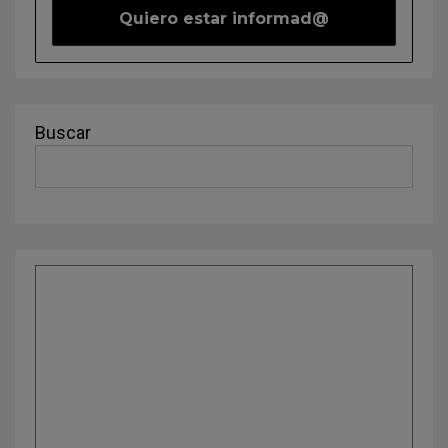
Buscar