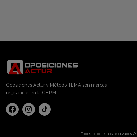
Oposiciones Actur y Método TEMA son marcas
registradas en la OEPM
Todos los derechos reservados ©