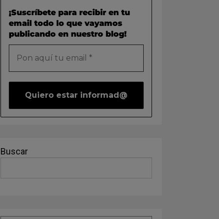
¡Suscríbete para recibir en tu
email todo lo que vayamos
publicando en nuestro blog!
Buscar