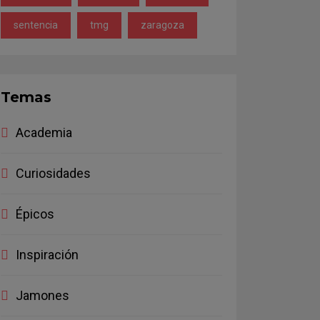
sentencia
tmg
zaragoza
Temas
Academia
Curiosidades
Épicos
Inspiración
Jamones