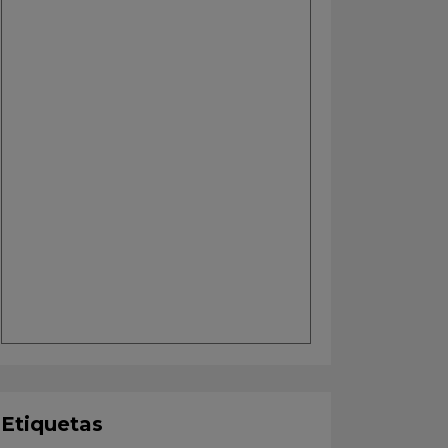
Etiquetas