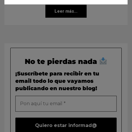
Leer más...
No te pierdas nada
¡Suscríbete para recibir en tu
email todo lo que vayamos
publicando en nuestro blog!