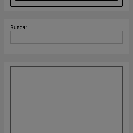
Buscar