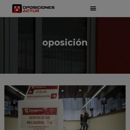
oposición