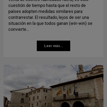
cuestión de tiempo hasta que el resto de
países adopten medidas similares para
contrarrestar. El resultado, lejos de ser una
situación en la que todos ganan (win-win) se
convierte…
Leer más...