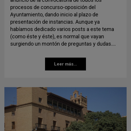
procesos de concurso-oposición del
Ayuntamiento, dando inicio al plazo de
presentación de instancias. Aunque ya
habíamos dedicado varios posts a este tema
(como éste y éste), es normal que vayan
surgiendo un montón de preguntas y dudas.…
Leer más...