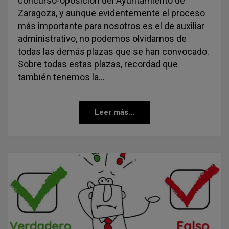
concurso-oposición del Ayuntamiento de
Zaragoza, y aunque evidentemente el proceso
más importante para nosotros es el de auxiliar
administrativo, no podemos olvidarnos de
todas las demás plazas que se han convocado.
Sobre todas estas plazas, recordad que
también tenemos la…
Leer más...