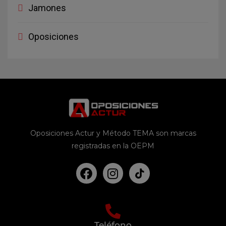
Jamones
Oposiciones
Oposiciones Actur y Método TEMA son marcas
registradas en la OEPM
Teléfono