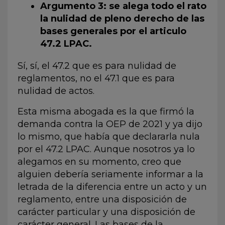
Argumento 3: se alega todo el rato
la nulidad de pleno derecho de las
bases generales por el articulo
47.2 LPAC.
Sí, sí, el 47.2 que es para nulidad de
reglamentos, no el 47.1 que es para
nulidad de actos.
Esta misma abogada es la que firmó la
demanda contra la OEP de 2021 y ya dijo
lo mismo, que había que declararla nula
por el 47.2 LPAC. Aunque nosotros ya lo
alegamos en su momento, creo que
alguien debería seriamente informar a la
letrada de la diferencia entre un acto y un
reglamento, entre una disposición de
carácter particular y una disposición de
carácter general. Las bases de la