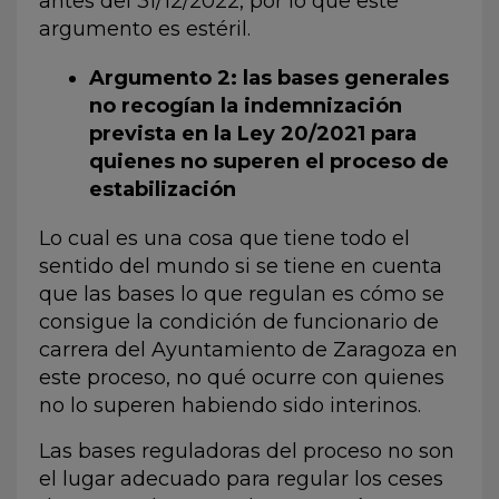
antes del 31/12/2022, por lo que este
argumento es estéril.
Argumento 2: las bases generales
no recogían la indemnización
prevista en la Ley 20/2021 para
quienes no superen el proceso de
estabilización
Lo cual es una cosa que tiene todo el
sentido del mundo si se tiene en cuenta
que las bases lo que regulan es cómo se
consigue la condición de funcionario de
carrera del Ayuntamiento de Zaragoza en
este proceso, no qué ocurre con quienes
no lo superen habiendo sido interinos.
Las bases reguladoras del proceso no son
el lugar adecuado para regular los ceses