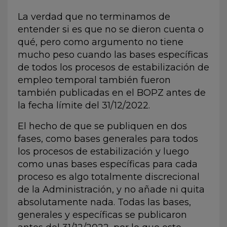
La verdad que no terminamos de
entender si es que no se dieron cuenta o
qué, pero como argumento no tiene
mucho peso cuando las bases específicas
de todos los procesos de estabilización de
empleo temporal también fueron
también publicadas en el
BOPZ antes de
la fecha límite del 31/12/2022.
El hecho de que se publiquen en dos
fases, como bases generales para todos
los procesos de estabilización y luego
como unas bases específicas para cada
proceso es algo totalmente discrecional
de la Administración, y no añade ni quita
absolutamente nada. Todas las bases,
generales y específicas se publicaron