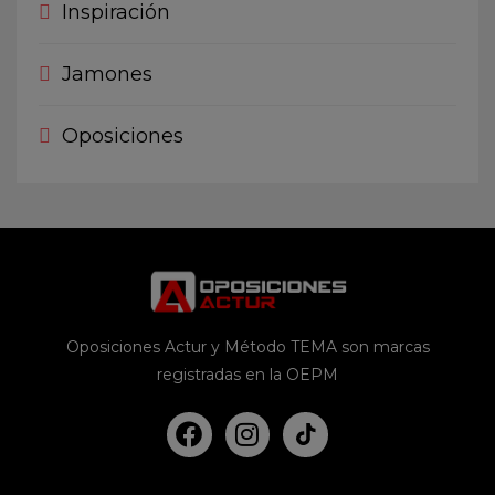
Inspiración
Jamones
Oposiciones
Oposiciones Actur y Método TEMA son marcas
registradas en la OEPM