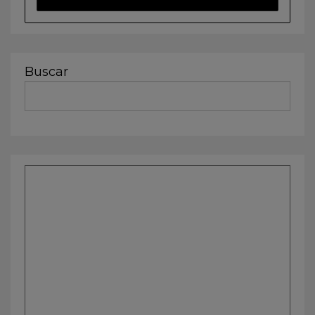
Buscar