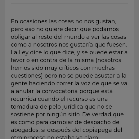
En ocasiones las cosas no nos gustan,
pero eso no quiere decir que podamos
obligar al resto del mundo a ver las cosas
como a nosotros nos gustaría que fuesen.
La Ley dice lo que dice, y se puede estar a
favor o en contra de la misma (nosotros
hemos sido muy críticos con muchas
cuestiones) pero no se puede asustar a la
gente haciendo correr la voz de que se va
a anular la convocatoria porque está
recurrida cuando el recurso es una
tomadura de pelo jurídica que no se
sostiene por ningún sitio. De verdad que
es como para cambiar de despacho de
abogados, si
después del copiapega del
otro proceso
no estaba ya claro.