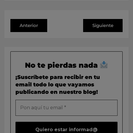
Anterior
Siguiente
No te pierdas nada
¡Suscríbete para recibir en tu
email todo lo que vayamos
publicando en nuestro blog!