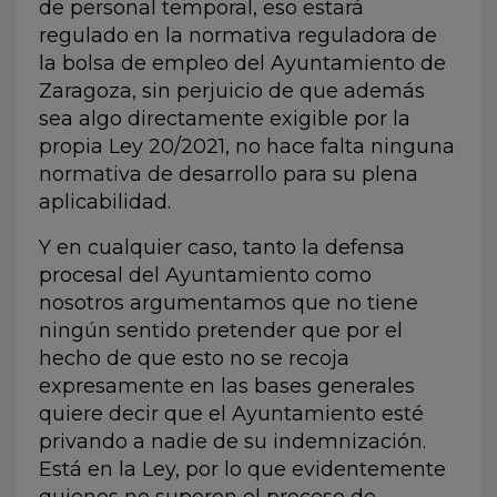
de personal temporal, eso estará
regulado en la normativa reguladora de
la bolsa de empleo del Ayuntamiento de
Zaragoza, sin perjuicio de que además
sea algo directamente exigible por la
propia Ley 20/2021, no hace falta ninguna
normativa de desarrollo para su plena
aplicabilidad.
Y en cualquier caso, tanto la defensa
procesal del Ayuntamiento como
nosotros argumentamos que no tiene
ningún sentido pretender que por el
hecho de que esto no se recoja
expresamente en las bases generales
quiere decir que el Ayuntamiento esté
privando a nadie de su indemnización.
Está en la Ley, por lo que evidentemente
quienes no superen el proceso de