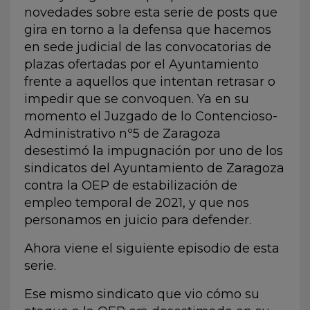
novedades sobre esta serie de posts que
gira en torno a la defensa que hacemos
en sede judicial de las convocatorias de
plazas ofertadas por el Ayuntamiento
frente a aquellos que intentan retrasar o
impedir que se convoquen. Ya en su
momento el Juzgado de lo Contencioso-
Administrativo nº5 de Zaragoza
desestimó la impugnación por uno de los
sindicatos del Ayuntamiento de Zaragoza
contra la OEP de estabilización de
empleo temporal de 2021, y que nos
personamos en juicio para defender.
Ahora viene el siguiente episodio de esta
serie.
Ese mismo sindicato que vio cómo su