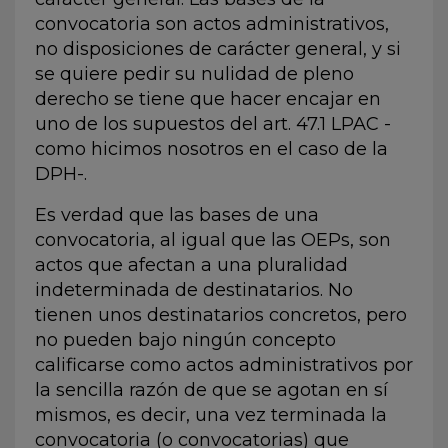
convocatoria son actos administrativos,
no disposiciones de carácter general, y si
se quiere pedir su nulidad de pleno
derecho se tiene que hacer encajar en
uno de los supuestos del art. 47.1 LPAC -
como hicimos nosotros en el caso de la
DPH-.
Es verdad que las bases de una
convocatoria, al igual que las OEPs, son
actos que afectan a una pluralidad
indeterminada de destinatarios. No
tienen unos destinatarios concretos, pero
no pueden bajo ningún concepto
calificarse como actos administrativos por
la sencilla razón de que se agotan en sí
mismos, es decir, una vez terminada la
convocatoria (o convocatorias) que