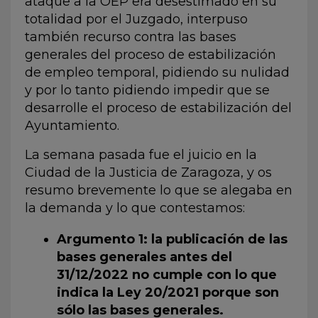
ataque a la OEP era desestimado en su
totalidad por el Juzgado, interpuso
también recurso contra las bases
generales del proceso de estabilización
de empleo temporal, pidiendo su nulidad
y por lo tanto pidiendo impedir que se
desarrolle el proceso de estabilización del
Ayuntamiento.
La semana pasada fue el juicio en la
Ciudad de la Justicia de Zaragoza, y os
resumo brevemente lo que se alegaba en
la demanda y lo que contestamos:
Argumento 1: la publicación de las
bases generales antes del
31/12/2022 no cumple con lo que
indica la Ley 20/2021 porque son
sólo las bases generales.