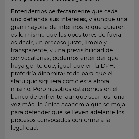
Entendemos perfectamente que cada
uno defienda sus intereses, y aunque una
gran mayoría de interinos lo que quieren
es lo mismo que los opositores de fuera,
es decir, un proceso justo, limpio y
transparente, y una previsibilidad de
convocatorias, podemos entender que
haya gente que,
igual que en la DPH
,
preferiría dinamitar todo para que el
statu quo siguiera como está ahora
mismo. Pero nosotros estaremos en el
banco de enfrente, aunque seamos -una
vez más- la única academia que se moja
para defender que se lleven adelante los
procesos convocados conforme a la
legalidad.