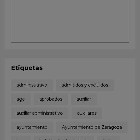
Etiquetas
administrativo
admitidos y excluidos
age
aprobados
auxiliar
auxiliar administrativo
auxiliares
ayuntamiento
Ayuntamiento de Zaragoza