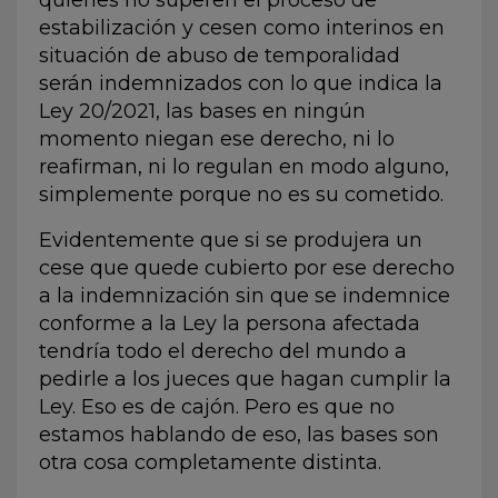
estabilización y cesen como interinos en
situación de abuso de temporalidad
serán indemnizados con lo que indica la
Ley 20/2021, las bases en ningún
momento niegan ese derecho, ni lo
reafirman, ni lo regulan en modo alguno,
simplemente porque no es su cometido.
Evidentemente que si se produjera un
cese que quede cubierto por ese derecho
a la indemnización sin que se indemnice
conforme a la Ley la persona afectada
tendría todo el derecho del mundo a
pedirle a los jueces que hagan cumplir la
Ley. Eso es de cajón. Pero es que no
estamos hablando de eso, las bases son
otra cosa completamente distinta.