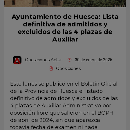
Ayuntamiento de Huesca: Lista
definitiva de admitidos y
excluidos de las 4 plazas de
Auxiliar
Oposiciones Actur
30 de enero de 2025
Oposiciones
Este lunes se publicó en el Boletín Oficial
de la Provincia de Huesca el listado
definitivo de admitidos y excluidos de las
4 plazas de Auxiliar Administrativo por
oposición libre que salieron en el BOPH
de abril de 2024, sin que aparezca
todavía fecha de examen ni nada.