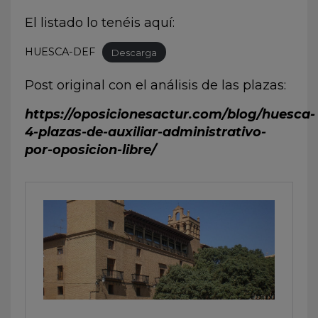
El listado lo tenéis aquí:
HUESCA-DEF
Descarga
Post original con el análisis de las plazas:
https://oposicionesactur.com/blog/huesca-
4-plazas-de-auxiliar-administrativo-
por-oposicion-libre/