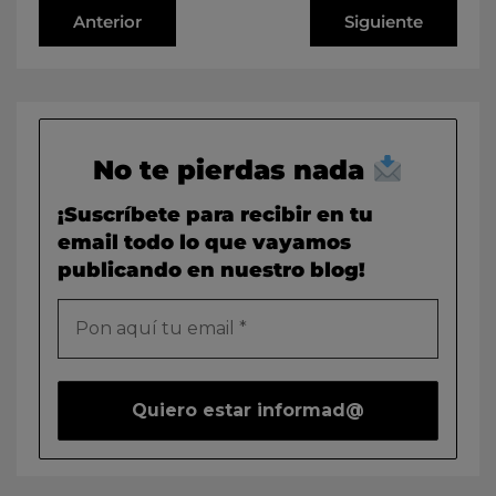
Anterior
Siguiente
No te pierdas nada
¡Suscríbete para recibir en tu
email todo lo que vayamos
publicando en nuestro blog!