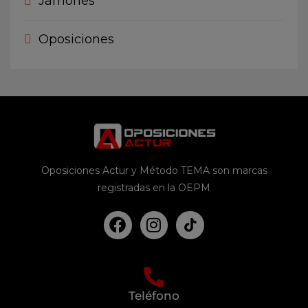
Jamones
Oposiciones
Oposiciones Actur y Método TEMA son marcas
registradas en la OEPM
Teléfono