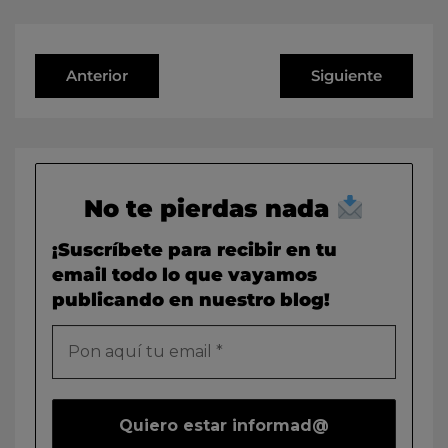
Anterior
Siguiente
No te pierdas nada
¡Suscríbete para recibir en tu
email todo lo que vayamos
publicando en nuestro blog!