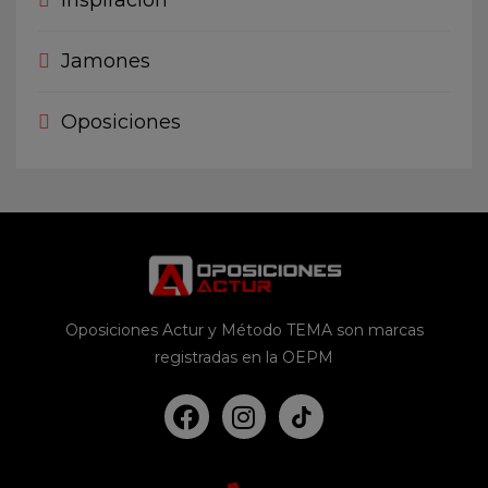
Inspiración
Jamones
Oposiciones
Oposiciones Actur y Método TEMA son marcas
registradas en la OEPM