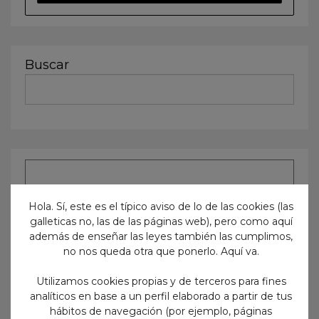
Buscar
Hola. Sí, este es el típico aviso de lo de las cookies (las
galleticas no, las de las páginas web), pero como aquí
además de enseñar las leyes también las cumplimos,
no nos queda otra que ponerlo. Aquí va.
Utilizamos cookies propias y de terceros para fines
analíticos en base a un perfil elaborado a partir de tus
hábitos de navegación (por ejemplo, páginas