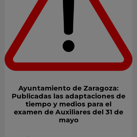
Ayuntamiento de Zaragoza:
Publicadas las adaptaciones de
tiempo y medios para el
examen de Auxiliares del 31 de
mayo