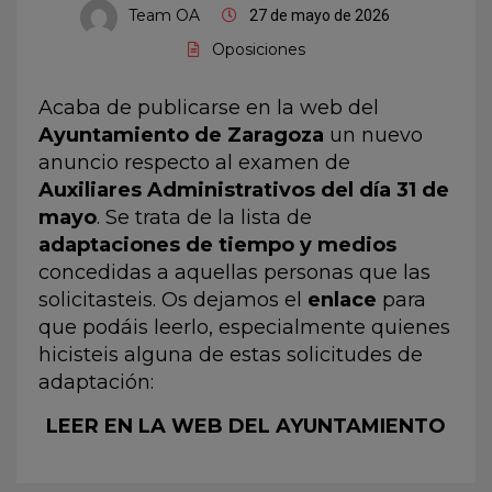
Team OA
27 de mayo de 2026
Oposiciones
Acaba de publicarse en la web del
Ayuntamiento de Zaragoza
un nuevo
anuncio respecto al examen de
Auxiliares Administrativos del día 31
de
mayo
. Se trata de la lista de
adaptaciones de tiempo y medios
concedidas a aquellas personas que las
solicitasteis. Os dejamos el
enlace
para
que podáis leerlo, especialmente quienes
hicisteis alguna de estas solicitudes de
adaptación:
LEER EN LA WEB DEL AYUNTAMIENTO