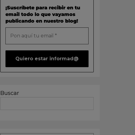
¡Suscríbete para recibir en tu
email todo lo que vayamos
publicando en nuestro blog!
Buscar