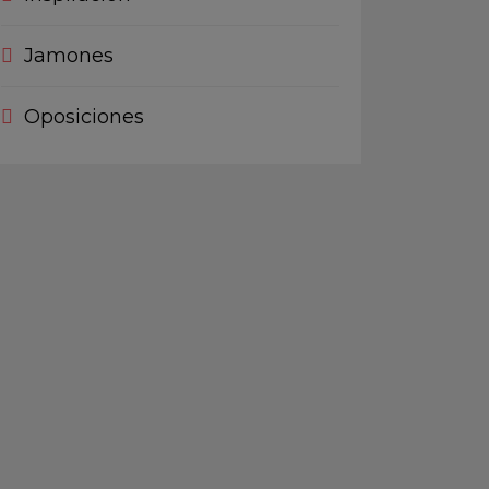
Jamones
Oposiciones