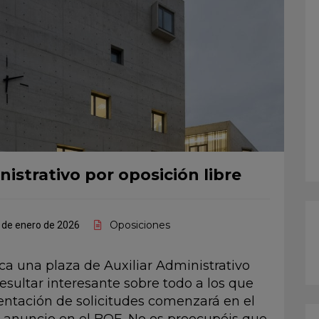
inistrativo por oposición libre
Oposiciones
 de enero de 2026
a una plaza de Auxiliar Administrativo
resultar interesante sobre todo a los que
esentación de solicitudes comenzará en el