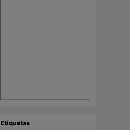
Etiquetas