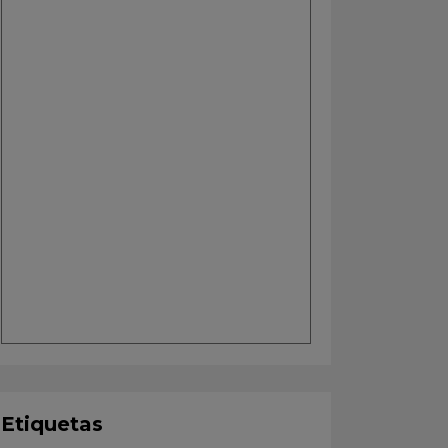
Etiquetas