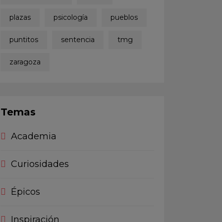
plazas
psicología
pueblos
puntitos
sentencia
tmg
zaragoza
Temas
Academia
Curiosidades
Épicos
Inspiración