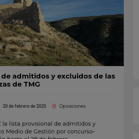
 de admitidos y excluidos de las
azas de TMG
Oposiciones
20 de febrero de 2025
la lista provisional de admitidos y
ico Medio de Gestión por concurso-