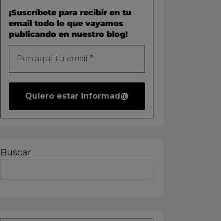
¡Suscríbete para recibir en tu
email todo lo que vayamos
publicando en nuestro blog!
Buscar