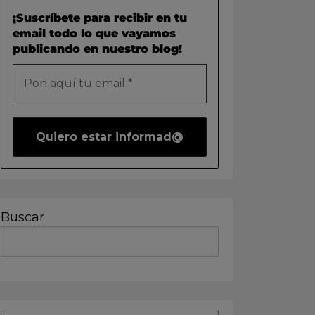
¡Suscríbete para recibir en tu
email todo lo que vayamos
publicando en nuestro blog!
Buscar