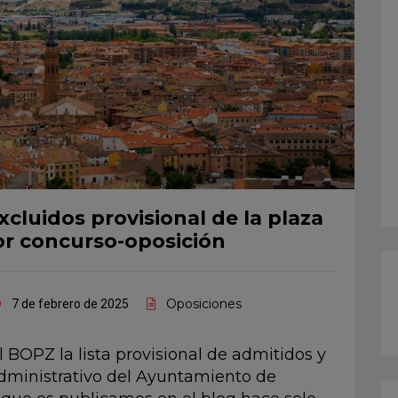
cluidos provisional de la plaza
or concurso-oposición
Oposiciones
7 de febrero de 2025
 BOPZ la lista provisional de admitidos y
Administrativo del Ayuntamiento de