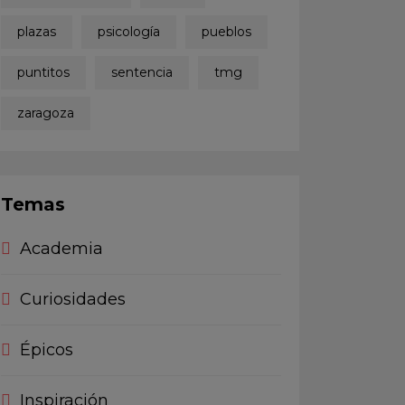
plazas
psicología
pueblos
puntitos
sentencia
tmg
zaragoza
Temas
Academia
Curiosidades
Épicos
Inspiración