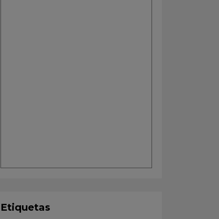
Etiquetas