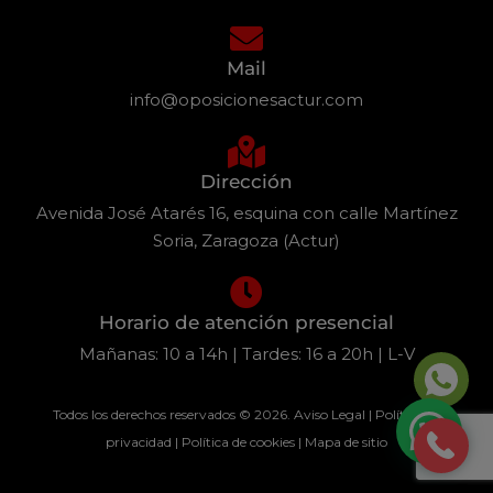
Mail
info@oposicionesactur.com
Dirección
Avenida José Atarés 16, esquina con calle Martínez
Soria, Zaragoza (Actur)
Horario de atención presencial
Mañanas: 10 a 14h | Tardes: 16 a 20h | L-V
Todos los derechos reservados © 2026.
Aviso Legal
|
Política de
privacidad
|
Política de cookies
|
Mapa de sitio