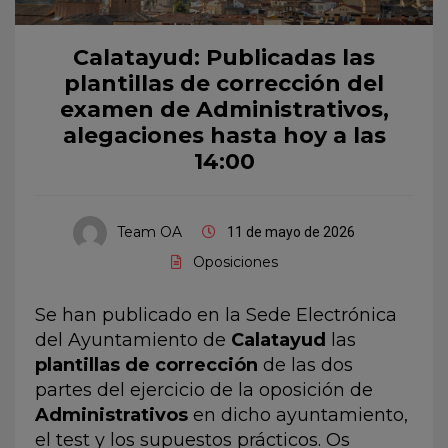
Calatayud: Publicadas las
plantillas de corrección del
examen de Administrativos,
alegaciones hasta hoy a las
14:00
Team OA
11 de mayo de 2026
Oposiciones
Se han publicado en la Sede Electrónica
del Ayuntamiento de
Calatayud
las
plantillas de corrección
de las dos
partes del ejercicio de la oposición de
Administrativos
en dicho ayuntamiento,
el test y los supuestos prácticos. Os