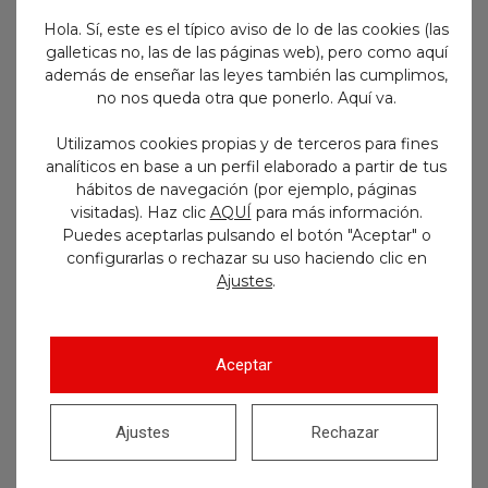
Buscar
Hola. Sí, este es el típico aviso de lo de las cookies (las
galleticas no, las de las páginas web), pero como aquí
además de enseñar las leyes también las cumplimos,
no nos queda otra que ponerlo. Aquí va.
Utilizamos cookies propias y de terceros para fines
analíticos en base a un perfil elaborado a partir de tus
hábitos de navegación (por ejemplo, páginas
visitadas). Haz clic
AQUÍ
para más información.
Puedes aceptarlas pulsando el botón "Aceptar" o
configurarlas o rechazar su uso haciendo clic en
.
Ajustes
Aceptar
Ajustes
Rechazar