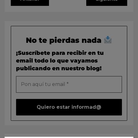
No te pierdas nada
¡Suscríbete para recibir en tu
email todo lo que vayamos
publicando en nuestro blog!