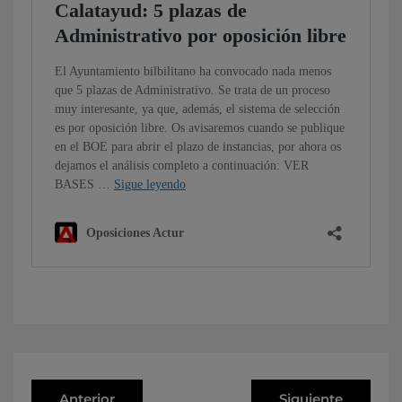
Anterior
Siguiente