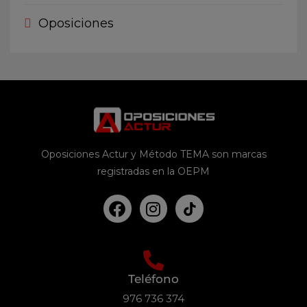
Oposiciones
Oposiciones Actur y Método TEMA son marcas
registradas en la OEPM
Teléfono
976 736 374