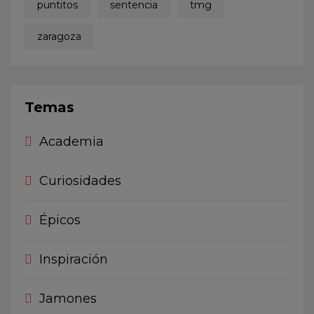
puntitos
sentencia
tmg
zaragoza
Temas
Academia
Curiosidades
Épicos
Inspiración
Jamones