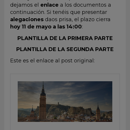
dejamos el
enlace
a los documentos a
continuación. Si tenéis que presentar
alegaciones
daos prisa, el plazo cierra
hoy 11 de mayo a las 14:00
:
PLANTILLA DE LA PRIMERA PARTE
PLANTILLA DE LA SEGUNDA PARTE
Este es el enlace al post original: