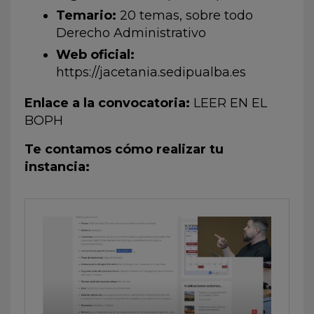
Temario:
20 temas, sobre todo
Derecho Administrativo
Web oficial:
https://jacetania.sedipualba.es
Enlace a la convocatoria:
LEER EN EL
BOPH
Te contamos cómo realizar tu
instancia: