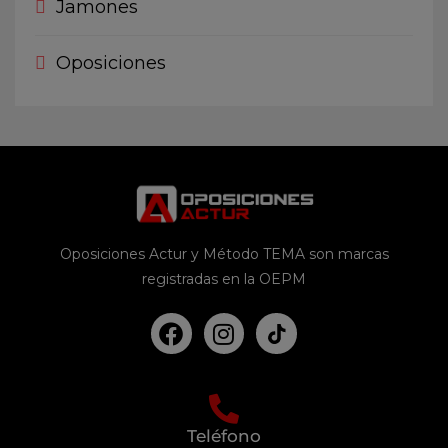
Jamones
Oposiciones
Oposiciones Actur y Método TEMA son marcas
registradas en la OEPM
Teléfono