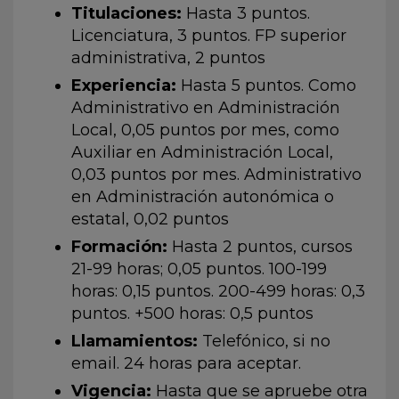
Titulaciones:
Hasta 3 puntos.
Licenciatura, 3 puntos. FP superior
administrativa, 2 puntos
Experiencia:
Hasta 5 puntos. Como
Administrativo en Administración
Local, 0,05 puntos por mes, como
Auxiliar en Administración Local,
0,03 puntos por mes. Administrativo
en Administración autonómica o
estatal, 0,02 puntos
Formación:
Hasta 2 puntos, cursos
21-99 horas; 0,05 puntos. 100-199
horas: 0,15 puntos. 200-499 horas: 0,3
puntos. +500 horas: 0,5 puntos
Llamamientos:
Telefónico, si no
email. 24 horas para aceptar.
Vigencia:
Hasta que se apruebe otra