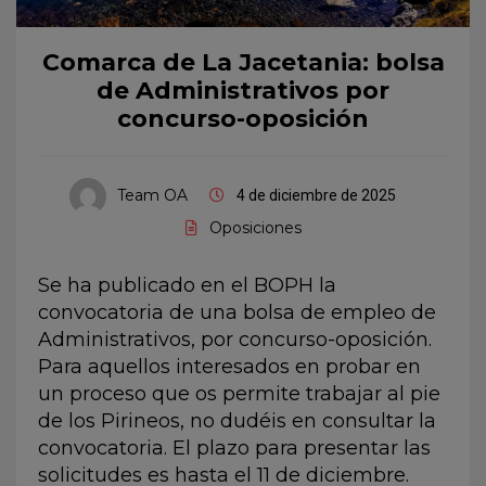
Comarca de La Jacetania: bolsa
de Administrativos por
concurso-oposición
Team OA
4 de diciembre de 2025
Oposiciones
Se ha publicado en el BOPH la
convocatoria de una bolsa de empleo de
Administrativos, por concurso-oposición.
Para aquellos interesados en probar en
un proceso que os permite trabajar al pie
de los Pirineos, no dudéis en consultar la
convocatoria. El plazo para presentar las
solicitudes es hasta el 11 de diciembre.