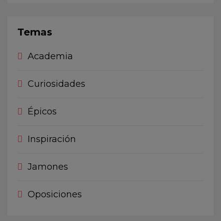
Temas
Academia
Curiosidades
Épicos
Inspiración
Jamones
Oposiciones