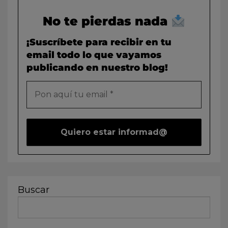
No te pierdas nada
¡Suscríbete para recibir en tu
email todo lo que vayamos
publicando en nuestro blog!
Buscar