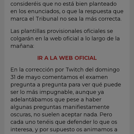
consideréis que no está bien planteado
en los enunciados, o que la respuesta que
marca el Tribunal no sea la más correcta.
Las plantillas provisionales oficiales se
colgarán en la web oficial a lo largo de la
mañana:
IR A LA WEB OFICIAL
En la corrección por Twitch del domingo
31 de mayo comentamos el examen
pregunta a pregunta para ver qué puede
ser lo más impugnable, aunque ya
adelantábamos que pese a haber
algunas preguntas manifiestamente
oscuras, no suelen aceptar nada. Pero
cada uno tenéis que defender lo que os
interesa, y por supuesto os animamos a