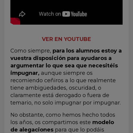
VER EN YOUTUBE
Como siempre,
para los alumnos estoy a
vuestra disposición para ayudaros a
argumentar lo que sea que necesitéis
impugnar,
aunque siempre os
recomiendo ceñiros a lo que realmente
tiene ambigüedades, oscuridad, o
claramente está derogado o fuera de
temario, no solo impugnar por impugnar.
No obstante, como hemos hecho todos
los años, os compartimos este
modelo
de alegaciones
para que lo podáis