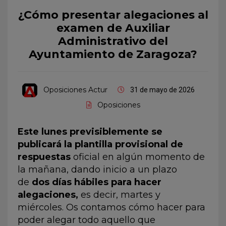
¿Cómo presentar alegaciones al
examen de Auxiliar
Administrativo del
Ayuntamiento de Zaragoza?
Oposiciones Actur
31 de mayo de 2026
Oposiciones
Este lunes previsiblemente se
publicará la plantilla provisional de
respuestas
oficial en algún momento de
la mañana, dando inicio a un plazo
de
dos días hábiles para hacer
alegaciones,
es decir, martes y
miércoles. Os contamos cómo hacer para
poder alegar todo aquello que