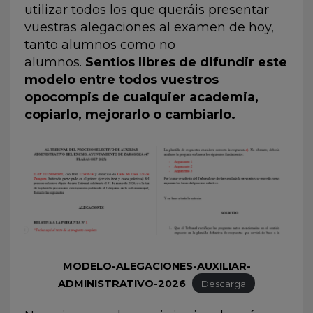
utilizar todos los que queráis presentar
vuestras alegaciones al examen de hoy,
tanto alumnos como no
alumnos.
Sentíos libres de difundir este
modelo entre todos vuestros
opocompis de cualquier academia,
copiarlo, mejorarlo o cambiarlo.
MODELO-ALEGACIONES-AUXILIAR-
ADMINISTRATIVO-2026
Descarga