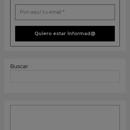
Buscar