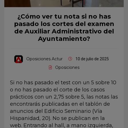
¿Cómo ver tu nota si no has
pasado los cortes del examen
de Auxiliar Administrativo del
Ayuntamiento?
Oposiciones Actur
10 de julio de 2025
Oposiciones
Si no has pasado el test con un 5 sobre 10
o no has pasado el corte de los casos
prácticos con un 2,75 sobre 5, las notas las
encontrarás publicadas en el tablón de
anuncios del Edificio Seminario (Vía
Hispanidad, 20). No se publican en la
web. Entrando al hall, a mano izquierda,