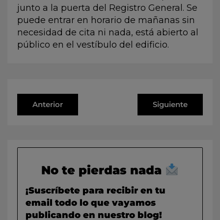
junto a la puerta del Registro General. Se
puede entrar en horario de mañanas sin
necesidad de cita ni nada, está abierto al
público en el vestíbulo del edificio.
Anterior
Siguiente
No te pierdas nada
¡Suscríbete para recibir en tu
email todo lo que vayamos
publicando en nuestro blog!