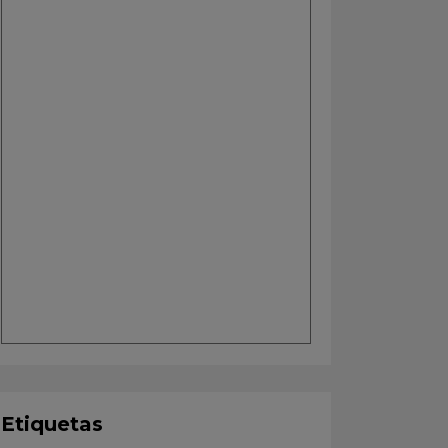
Etiquetas