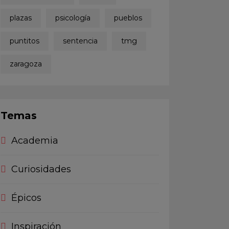
plazas
psicología
pueblos
puntitos
sentencia
tmg
zaragoza
Temas
Academia
Curiosidades
Épicos
Inspiración