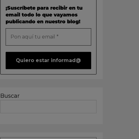
¡Suscríbete para recibir en tu
email todo lo que vayamos
publicando en nuestro blog!
Buscar