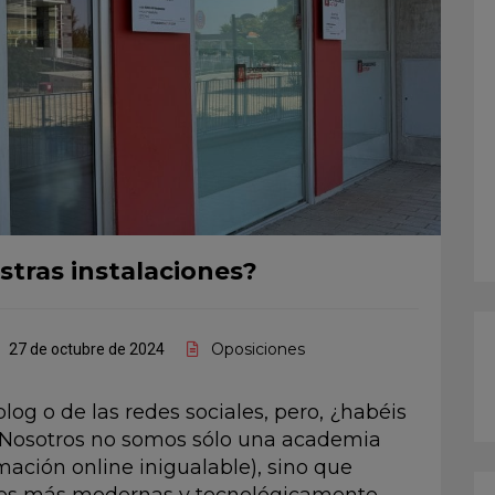
tras instalaciones?
Oposiciones
27 de octubre de 2024
log o de las redes sociales, pero, ¿habéis
? Nosotros no somos sólo una academia
ción online inigualable), sino que