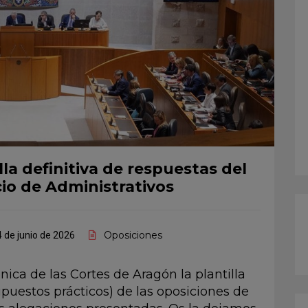
la definitiva de respuestas del
io de Administrativos
Oposiciones
 de junio de 2026
nica de las Cortes de Aragón la plantilla
upuestos prácticos) de las oposiciones de