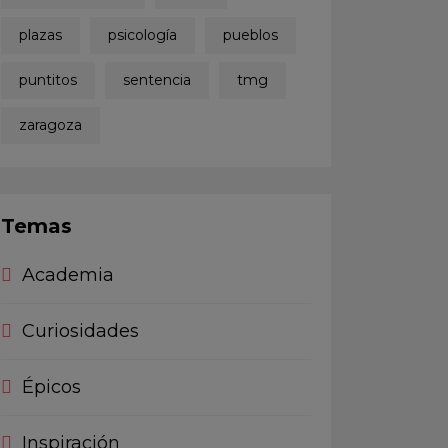
plazas
psicología
pueblos
puntitos
sentencia
tmg
zaragoza
Temas
Academia
Curiosidades
Épicos
Inspiración