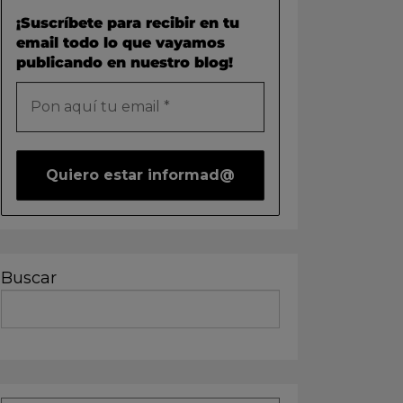
¡Suscríbete para recibir en tu
email todo lo que vayamos
publicando en nuestro blog!
Buscar