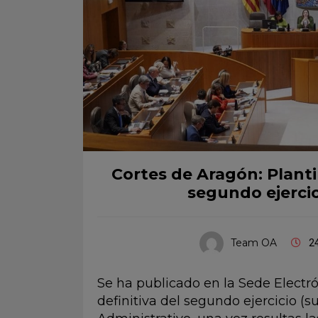
Cortes de Aragón: Plantil
segundo ejercic
Team OA
24
Se ha publicado en la Sede Electró
definitiva del segundo ejercicio (s