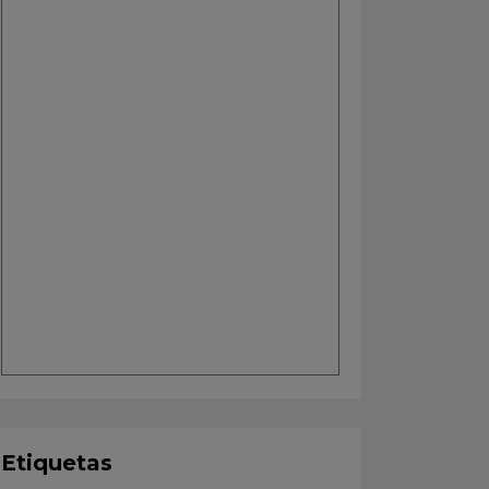
Etiquetas