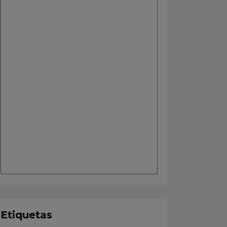
Etiquetas