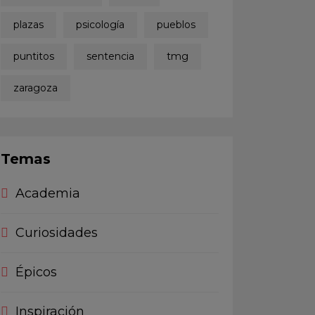
plazas
psicología
pueblos
puntitos
sentencia
tmg
zaragoza
Temas
Academia
Curiosidades
Épicos
Inspiración