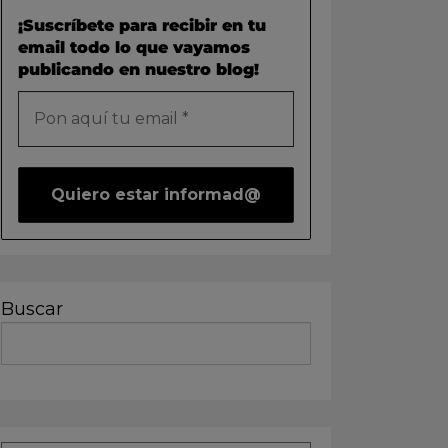
¡Suscríbete para recibir en tu
email todo lo que vayamos
publicando en nuestro blog!
Buscar