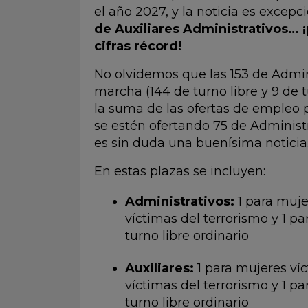
el año 2027, y la noticia es excepc
de Auxiliares Administrativos… ¡
cifras récord!
No olvidemos que las 153 de Admi
marcha (144 de turno libre y 9 de
la suma de las ofertas de empleo 
se estén ofertando 75 de Administr
es sin duda una buenísima noticia
En estas plazas se incluyen:
Administrativos:
1 para muje
víctimas del terrorismo y 1 pa
turno libre ordinario
Auxiliares:
1 para mujeres víc
víctimas del terrorismo y 1 pa
turno libre ordinario