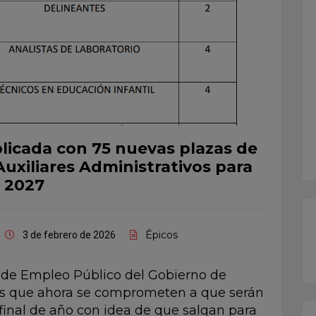
licada con 75 nuevas plazas de
Auxiliares Administrativos para
2027
Épicos
3 de febrero de 2026
a de Empleo Público del Gobierno de
zas que ahora se comprometen a que serán
inal de año con idea de que salgan para