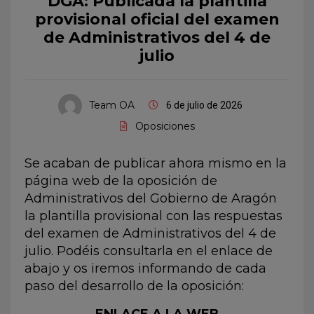
DGA: Publicada la plantilla
provisional oficial del examen
de Administrativos del 4 de
julio
Team OA
6 de julio de 2026
Oposiciones
Se acaban de publicar ahora mismo en la
página web de la oposición de
Administrativos del Gobierno de Aragón
la plantilla provisional con las respuestas
del examen de Administrativos del 4 de
julio. Podéis consultarla en el enlace de
abajo y os iremos informando de cada
paso del desarrollo de la oposición:
ENLACE A LA WEB