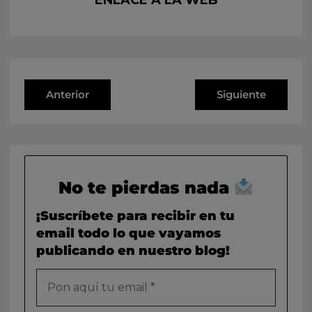
Anterior
Siguiente
No te pierdas nada
¡Suscríbete para recibir en tu
email todo lo que vayamos
publicando en nuestro blog!