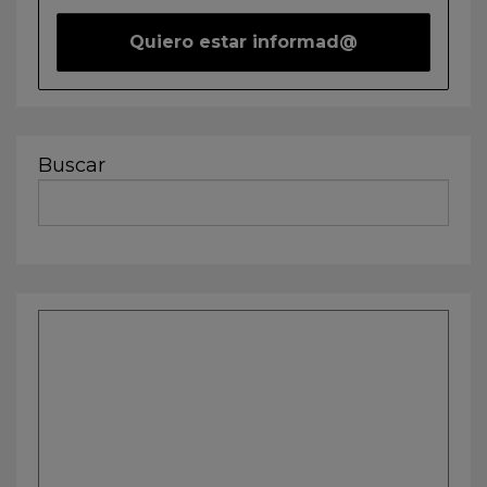
Buscar