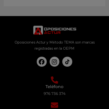
Oposiciones Actur y Método TEMA son marcas
registradas en la OEPM
Teléfono
976 736 374