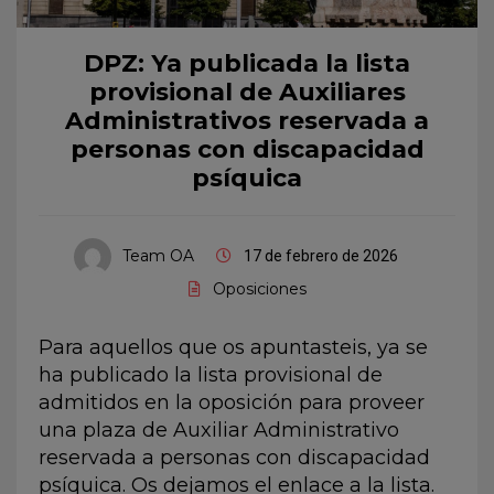
DPZ: Ya publicada la lista
provisional de Auxiliares
Administrativos reservada a
personas con discapacidad
psíquica
Team OA
17 de febrero de 2026
Oposiciones
Para aquellos que os apuntasteis, ya se
ha publicado la lista provisional de
admitidos en la oposición para proveer
una plaza de Auxiliar Administrativo
reservada a personas con discapacidad
psíquica. Os dejamos el enlace a la lista.