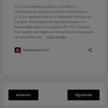
Anterior
Siguiente