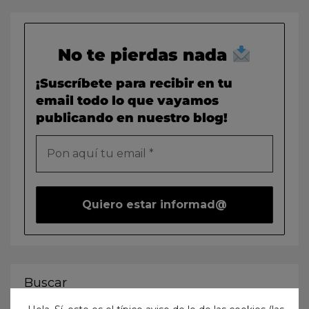
No te pierdas nada
¡Suscríbete para recibir en tu
email todo lo que vayamos
publicando en nuestro blog!
Buscar