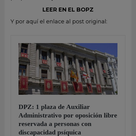
LEER EN EL BOPZ
Y por aquí el enlace al post original: