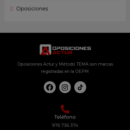
Oposiciones
Oposiciones Actur y Método TEMA son marcas
registradas en la OEPM
Teléfono
976 736 374