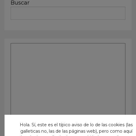
Buscar
Hola. Sí, este es el típico aviso de lo de las cookies (las
galleticas no, las de las páginas web), pero como aquí