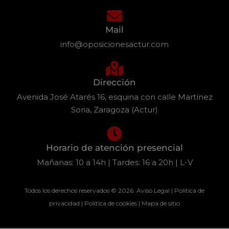
Mail
info@oposicionesactur.com
Dirección
Avenida José Atarés 16, esquina con calle Martínez
Soria, Zaragoza (Actur)
Horario de atención presencial
Mañanas: 10 a 14h | Tardes: 16 a 20h | L-V
Todos los derechos reservados © 2026.
Aviso Legal
|
Política de
privacidad
|
Política de cookies
|
Mapa de sitio