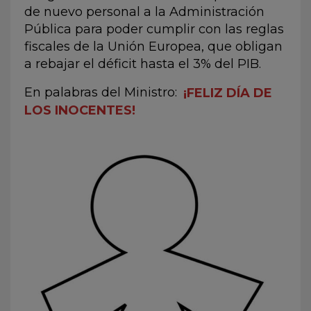
de nuevo personal a la Administración
Pública para poder cumplir con las reglas
fiscales de la Unión Europea, que obligan
a rebajar el déficit hasta el 3% del PIB.
En palabras del Ministro:
¡FELIZ DÍA DE
LOS INOCENTES!