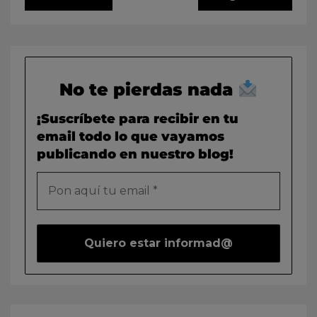
No te pierdas nada
¡Suscríbete para recibir en tu
email todo lo que vayamos
publicando en nuestro blog!