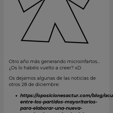
Otro año más generando microinfartos…
¿Os lo habéis vuelto a creer? xD
Os dejamos algunas de las noticias de
otros 28 de diciembre:
https://oposicionesactur.com/blog/ac
entre-los-partidos-mayoritarios-
para-elaborar-una-nueva-