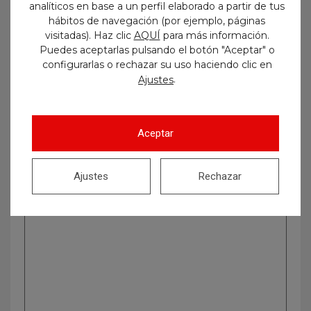
analíticos en base a un perfil elaborado a partir de tus
hábitos de navegación (por ejemplo, páginas
visitadas). Haz clic
AQUÍ
para más información.
Puedes aceptarlas pulsando el botón "Aceptar" o
configurarlas o rechazar su uso haciendo clic en
.
Ajustes
Buscar
Aceptar
Ajustes
Rechazar