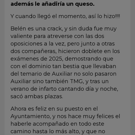
además le añadiría un queso.
Y cuando llegó el momento, así lo hizo!!!!
Belén es una crack, y sin duda fue muy
valiente para atreverse con las dos
oposiciones a la vez, pero junto a otras
dos compañeras, hicieron doblete en los
exámenes de 2025, demostrando que
con el dominio tan bestia que llevaban
del temario de Auxiliar no solo pasaron
Auxiliar sino también TMG, y tras un
verano de infarto cantando día y noche,
sacó ambas plazas.
Ahora es feliz en su puesto en el
Ayuntamiento, y nos hace muy felices el
haberle acompañado en todo este
camino hasta lo más alto, y que no