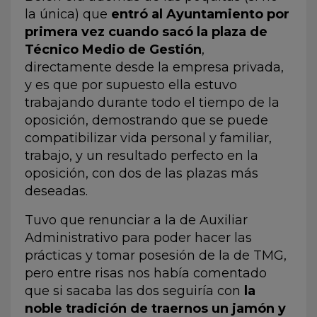
la única) que
entró al Ayuntamiento por
primera vez cuando sacó la plaza de
Técnico Medio de Gestión
,
directamente desde la empresa privada,
y es que por supuesto ella estuvo
trabajando durante todo el tiempo de la
oposición, demostrando que se puede
compatibilizar vida personal y familiar,
trabajo, y un resultado perfecto en la
oposición, con dos de las plazas más
deseadas.
Tuvo que renunciar a la de Auxiliar
Administrativo para poder hacer las
prácticas y tomar posesión de la de TMG,
pero entre risas nos había comentado
que si sacaba las dos seguiría con
la
noble tradición de traernos un jamón y