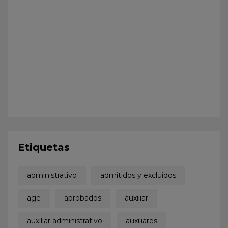
Etiquetas
administrativo
admitidos y excluidos
age
aprobados
auxiliar
auxiliar administrativo
auxiliares