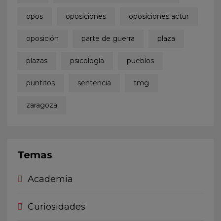
opos
oposiciones
oposiciones actur
oposición
parte de guerra
plaza
plazas
psicología
pueblos
puntitos
sentencia
tmg
zaragoza
Temas
Academia
Curiosidades