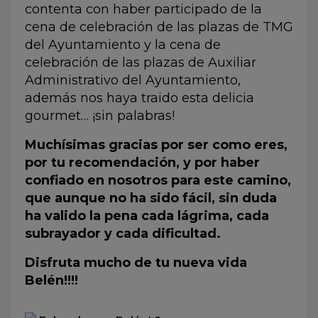
contenta con haber participado de la
cena de
celebración de las plazas de TMG
del Ayuntamiento
y la
cena de
celebración de las plazas de Auxiliar
Administrativo del Ayuntamiento
,
además nos haya traido esta delicia
gourmet… ¡sin palabras!
Muchísimas gracias por ser como eres,
por tu recomendación, y por haber
confiado en nosotros para este camino,
que aunque no ha sido fácil, sin duda
ha valido la pena cada lágrima, cada
subrayador y cada dificultad.
Disfruta mucho de tu nueva vida
Belén!!!!