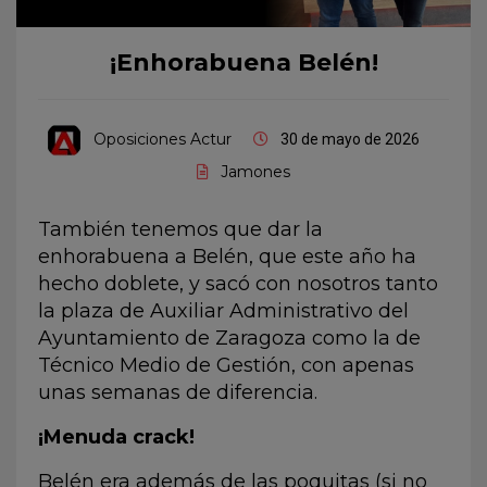
¡Enhorabuena Belén!
Oposiciones Actur
30 de mayo de 2026
Jamones
También tenemos que dar la
enhorabuena a Belén, que este año ha
hecho doblete, y sacó con nosotros tanto
la plaza de Auxiliar Administrativo del
Ayuntamiento de Zaragoza como la de
Técnico Medio de Gestión, con apenas
unas semanas de diferencia.
¡Menuda crack!
Belén era además de las poquitas (si no