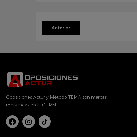
Anterior
Oposiciones Actur y Método TEMA son marcas
registradas en la OEPM