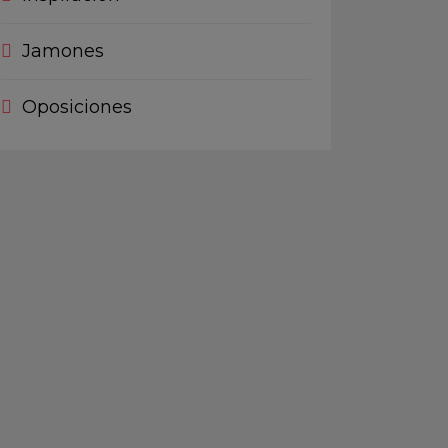
Jamones
Oposiciones