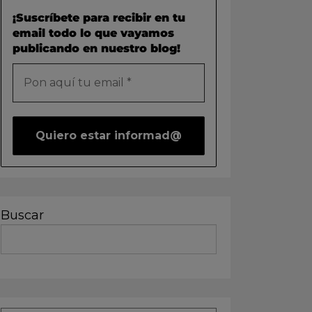
¡Suscríbete para recibir en tu
email todo lo que vayamos
publicando en nuestro blog!
Buscar