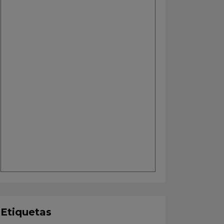
Etiquetas