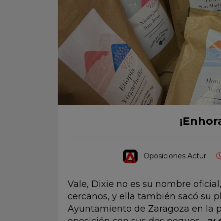
¡Enhor
Oposiciones Actur
Vale, Dixie no es su nombre oficial
cercanos, y ella también sacó su pl
Ayuntamiento de Zaragoza en la 