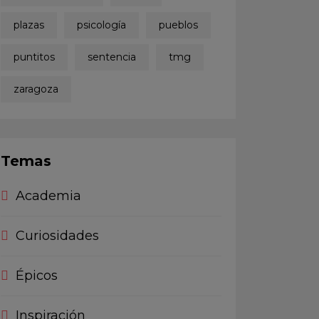
plazas
psicología
pueblos
puntitos
sentencia
tmg
zaragoza
Temas
Academia
Curiosidades
Épicos
Inspiración