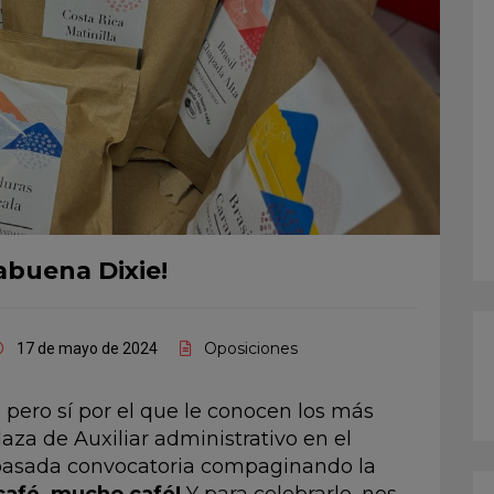
abuena Dixie!
Oposiciones
17 de mayo de 2024
, pero sí por el que le conocen los más
aza de Auxiliar administrativo en el
pasada convocatoria compaginando la