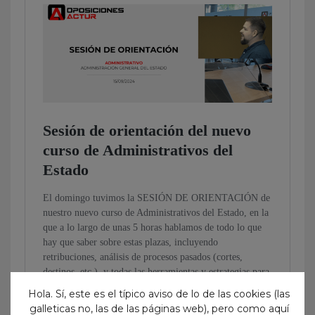
Hola. Sí, este es el típico aviso de lo de las cookies (las
galleticas no, las de las páginas web), pero como aquí