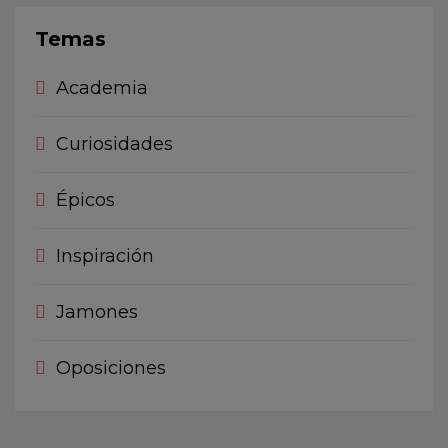
Temas
Academia
Curiosidades
Épicos
Inspiración
Jamones
Oposiciones