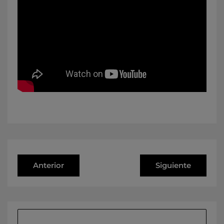
Anterior
Siguiente