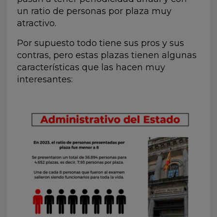
un ratio de personas por plaza muy
atractivo.
Por supuesto todo tiene sus pros y sus
contras, pero estas plazas tienen algunas
características que las hacen muy
interesantes: