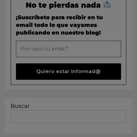
No te pierdas nada
¡Suscríbete para recibir en tu
email todo lo que vayamos
publicando en nuestro blog!
Buscar