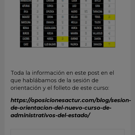
Toda la información en este post en el
que hablábamos de la sesión de
orientación y el folleto de este curso:
https://oposicionesactur.com/blog/sesion-
de-orientacion-del-nuevo-curso-de-
administrativos-del-estado/