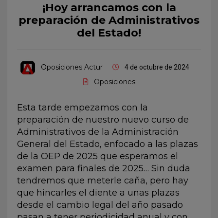
¡Hoy arrancamos con la
preparación de Administrativos
del Estado!
Oposiciones Actur
4 de octubre de 2024
Oposiciones
Esta tarde empezamos con la
preparación de nuestro nuevo curso de
Administrativos de la Administración
General del Estado, enfocado a las plazas
de la OEP de 2025 que esperamos el
examen para finales de 2025… Sin duda
tendremos que meterle caña, pero hay
que hincarles el diente a unas plazas
desde el cambio legal del año pasado
pasan a tener periodicidad anual y con