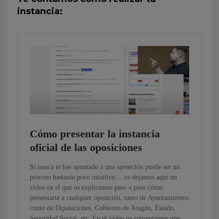
instancia: