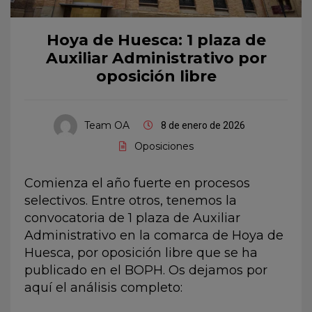
Hoya de Huesca: 1 plaza de
Auxiliar Administrativo por
oposición libre
Team OA
8 de enero de 2026
Oposiciones
Comienza el año fuerte en procesos
selectivos. Entre otros, tenemos la
convocatoria de 1 plaza de Auxiliar
Administrativo en la comarca de Hoya de
Huesca, por oposición libre que se ha
publicado en el BOPH. Os dejamos por
aquí el análisis completo: