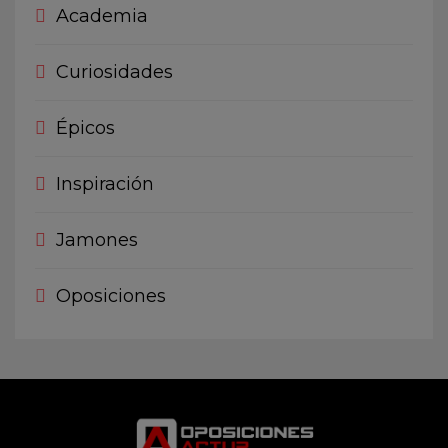
Academia
Curiosidades
Épicos
Inspiración
Jamones
Oposiciones