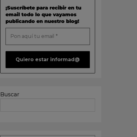
¡Suscríbete para recibir en tu
email todo lo que vayamos
publicando en nuestro blog!
Buscar