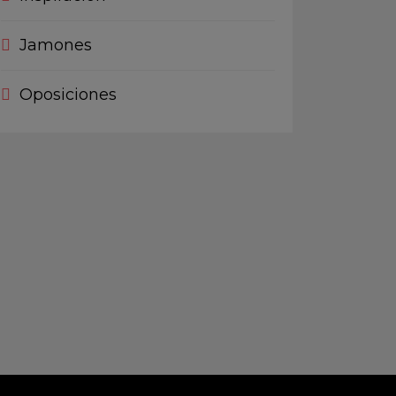
Jamones
Oposiciones