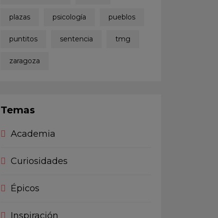
plazas
psicología
pueblos
puntitos
sentencia
tmg
zaragoza
Temas
Academia
Curiosidades
Épicos
Inspiración