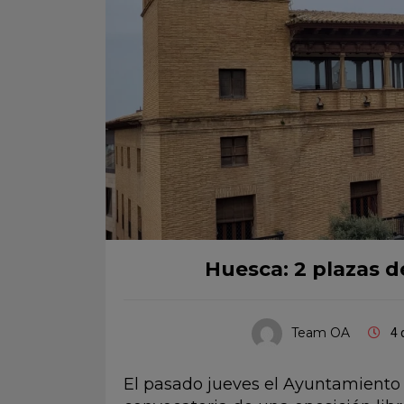
Huesca: 2 plazas d
Team OA
4 
El pasado jueves el Ayuntamiento 