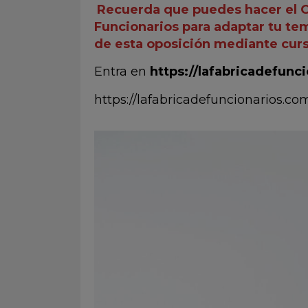
Recuerda que puedes hacer el
Funcionarios para adaptar tu tem
de esta oposición mediante cur
Entra en
https://lafabricadefun
https://lafabricadefuncionarios.c