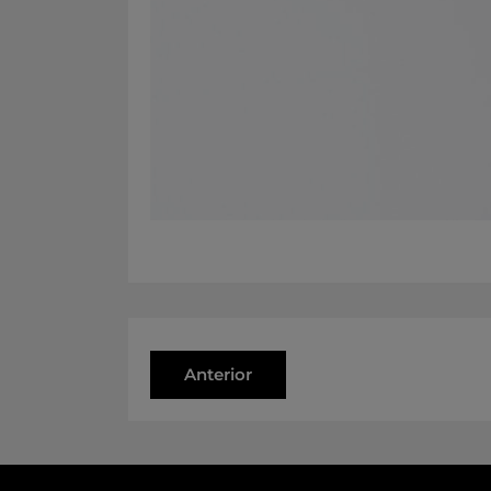
Anterior