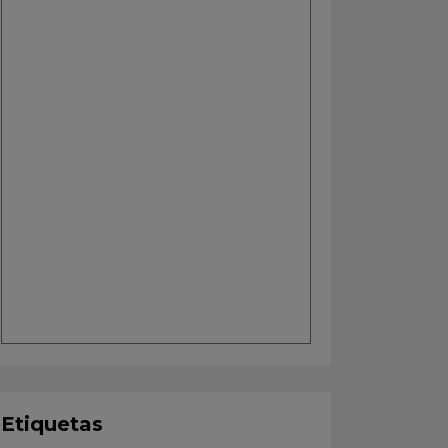
Etiquetas