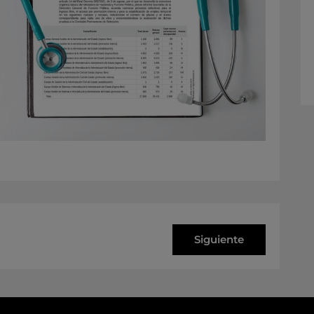
Siguiente