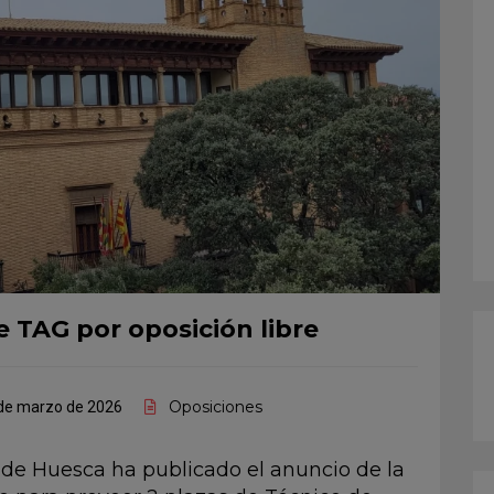
e TAG por oposición libre
Oposiciones
de marzo de 2026
de Huesca ha publicado el anuncio de la