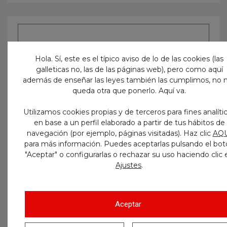
Hola. Sí, este es el típico aviso de lo de las cookies (las
galleticas no, las de las páginas web), pero como aquí
además de enseñar las leyes también las cumplimos, no 
queda otra que ponerlo. Aquí va.
Utilizamos cookies propias y de terceros para fines analíti
en base a un perfil elaborado a partir de tus hábitos de
navegación (por ejemplo, páginas visitadas). Haz clic
AQU
para más información. Puedes aceptarlas pulsando el bot
"Aceptar" o configurarlas o rechazar su uso haciendo clic 
.
Ajustes
Aceptar