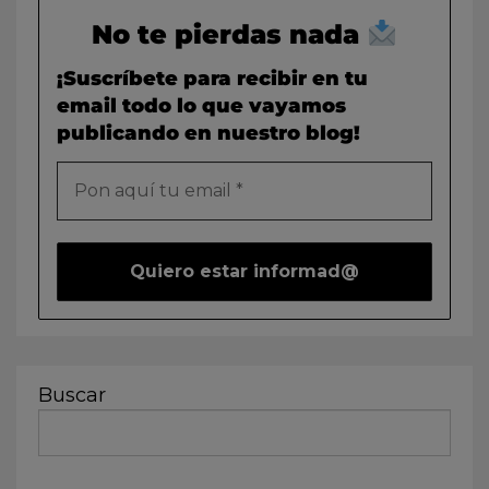
No te pierdas nada
¡Suscríbete para recibir en tu
email todo lo que vayamos
publicando en nuestro blog!
Buscar