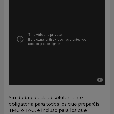
Sin duda parada absolutamente
obligatoria para todos los que preparáis
TMG o TAG, e incluso para los que