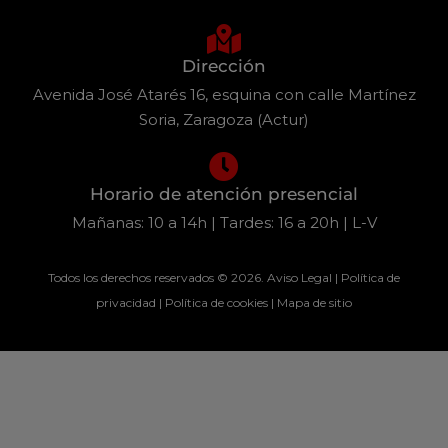
Dirección
Avenida José Atarés 16, esquina con calle Martínez
Soria, Zaragoza (Actur)
Horario de atención presencial
Mañanas: 10 a 14h | Tardes: 16 a 20h | L-V
Todos los derechos reservados © 2026.
Aviso Legal
|
Política de
privacidad
|
Política de cookies
|
Mapa de sitio