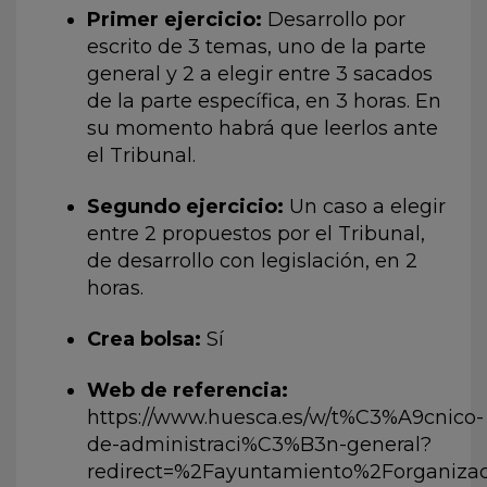
Primer ejercicio:
Desarrollo por
escrito de 3 temas, uno de la parte
general y 2 a elegir entre 3 sacados
de la parte específica, en 3 horas. En
su momento habrá que leerlos ante
el Tribunal.
Segundo ejercicio:
Un caso a elegir
entre 2 propuestos por el Tribunal,
de desarrollo con legislación, en 2
horas.
Crea bolsa:
Sí
Web de referencia:
https://www.huesca.es/w/t%C3%A9cnico-
de-administraci%C3%B3n-general?
redirect=%2Fayuntamiento%2Forganizac