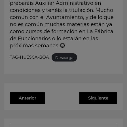
preparáis Auxiliar Administrativo en
condiciones y tenéis la titulación. Mucho
común con el Ayuntamiento, y de lo que
no es común muchas materias están ya
como cursos de formación en
La Fábrica
de Funcionarios
o lo estarán en las
próximas semanas 😉
TAG-HUESCA-BOA
Descarga
Anterior
Siguiente