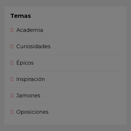
Temas
Academia
Curiosidades
Épicos
Inspiración
Jamones
Oposiciones