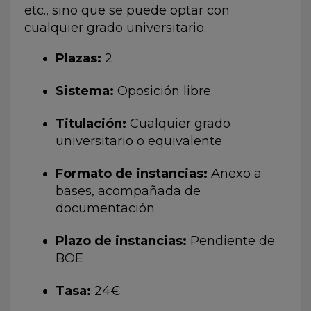
etc., sino que se puede optar con
cualquier grado universitario.
Plazas:
2
Sistema:
Oposición libre
Titulación:
Cualquier grado
universitario o equivalente
Formato de instancias:
Anexo a
bases, acompañada de
documentación
Plazo de instancias:
Pendiente de
BOE
Tasa:
24€