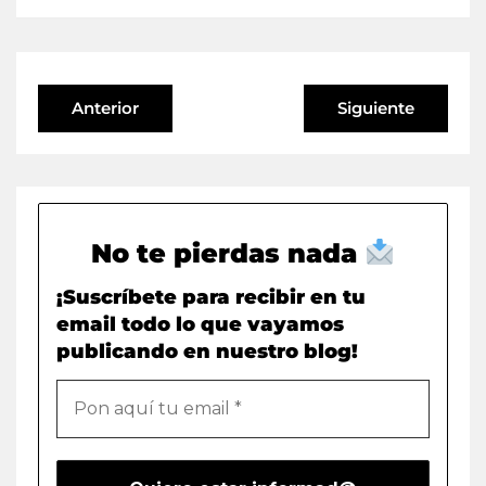
Anterior
Siguiente
No te pierdas nada
¡Suscríbete para recibir en tu
email todo lo que vayamos
publicando en nuestro blog!