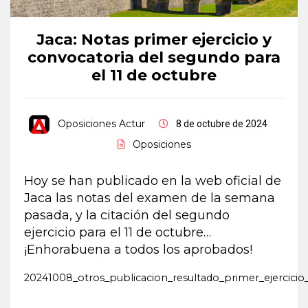
Jaca: Notas primer ejercicio y
convocatoria del segundo para
el 11 de octubre
Oposiciones Actur
8 de octubre de 2024
Oposiciones
Hoy se han publicado en la web oficial de
Jaca las notas del examen de la semana
pasada, y la citación del segundo
ejercicio para el 11 de octubre…
¡Enhorabuena a todos los aprobados!
20241008_otros_publicacion_resultado_primer_ejercicio_