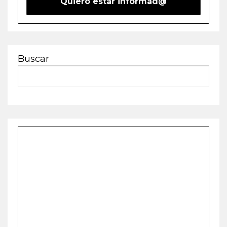
Buscar