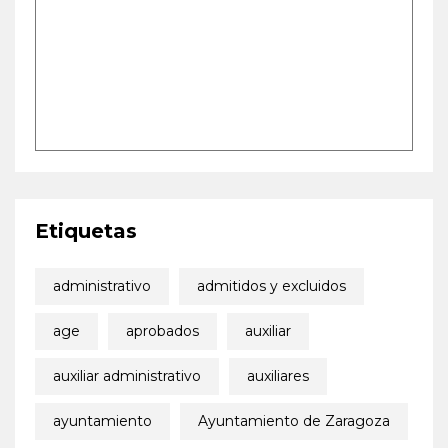
Etiquetas
administrativo
admitidos y excluidos
age
aprobados
auxiliar
auxiliar administrativo
auxiliares
ayuntamiento
Ayuntamiento de Zaragoza