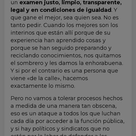
un
examen justo, limpio, transparente,
legal y en condiciones de igualdad
. Y
que gane el mejor, sea quien sea. No es
tanto pedir. Cuando los mejores son los
interinos que están allí porque de su
experiencia han aprendido cosas y
porque se han seguido preparando y
reciclando conocimientos, nos quitamos
el sombrero y les damos la enhorabuena.
Y si por el contrario es una persona que
viene «de la calle», hacemos
exactamente lo mismo.
Pero no vamos a tolerar procesos hechos
a medida de una manera tan obscena,
eso es un ataque a todos los que luchan
cada día por acceder a la función pública,
y si hay políticos y sindicatos que no