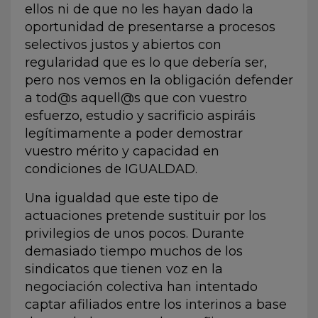
ellos ni de que no les hayan dado la
oportunidad de presentarse a procesos
selectivos justos y abiertos con
regularidad que es lo que debería ser,
pero nos vemos en la obligación defender
a tod@s aquell@s que con vuestro
esfuerzo, estudio y sacrificio aspiráis
legítimamente a poder demostrar
vuestro mérito y capacidad en
condiciones de IGUALDAD.
Una igualdad que este tipo de
actuaciones pretende sustituir por los
privilegios de unos pocos. Durante
demasiado tiempo muchos de los
sindicatos que tienen voz en la
negociación colectiva han intentado
captar afiliados entre los interinos a base