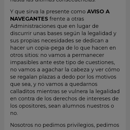
Y que sirva la presente como
AVISO A
NAVEGANTES
frente a otras
Administraciones que en lugar de
discurrir unas bases según la legalidad y
sus propias necesidades se dedican a
hacer un copia-pega de lo que hacen en
otros sitios: no vamos a permanecer
impasibles ante este tipo de cuestiones,
no vamos a agachar la cabeza y ver cómo
se regalan plazas a dedo por los motivos
que sea, y no vamos a quedarnos
calladitos mientras se vulnera la legalidad
en contra de los derechos de intereses de
los opositores, sean alumnos nuestros o
no.
Nosotros no pedimos privilegios, pedimos