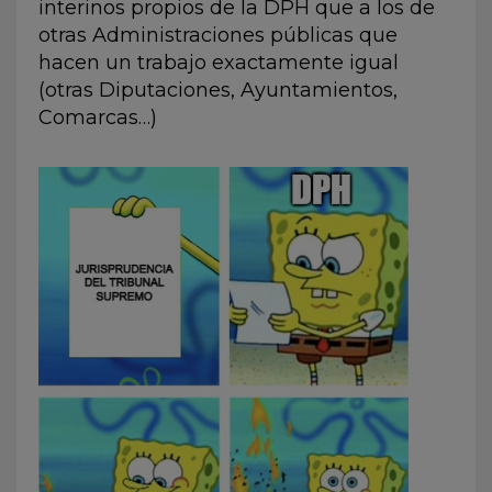
interinos propios de la DPH que a los de
otras Administraciones públicas que
hacen un trabajo exactamente igual
(otras Diputaciones, Ayuntamientos,
Comarcas…)