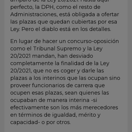
perfecto, la DPH, como el resto de
Administraciones, está obligada a ofertar
las plazas que quedan cubiertas por esa
Ley. Pero el diablo está en los detalles.
En lugar de hacer un concurso-oposición
como el Tribunal Supremo y la Ley
20/2021 mandan, han desviado
completamente la finalidad de la Ley
20/2021, que no es coger y darle las
plazas a los interinos que las ocupan sino
proveer funcionarios de carrera que
ocupen esas plazas, sean quienes las
ocupaban de manera interina -si
efectivamente son los más merecedores
en términos de igualdad, mérito y
capacidad- o por otros.