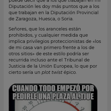
puede decir que a los que trabajan en mi
Diputación les doy más puntos que a los
que trabajan en la Diputación Provincial
de Zaragoza, Huesca, o Soria.
Señores, que los aranceles están
prohibidos, y cualquier medida que
implica privilegios proteccionistas de «los
de mi casa van primero frente a los de
otros sitios» de este estilo podría ser
recurrida incluso ante el Tribunal de
Justicia de la Unión Europea, lo que por
cierto sería un
plot twist
épico.