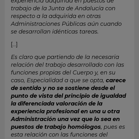
experiencia adquirida en puestos de
trabajo de la Junta de Andalucía con
respecto a la adquirida en otras
Administraciones Públicas aún cuando
se desarrollan idénticas tareas.
[…]
Es claro que partiendo de la necesaria
relación del trabajo desarrollado con las
funciones propias del Cuerpo y, en su
caso, Especialidad a que se opta,
carece
de sentido y no se sostiene desde el
punto de vista del principio de igualdad
la diferenciada valoración de la
experiencia profesional en una u otra
Administración una vez que lo sea en
puestos de trabajo homólogos
, pues es
esta relación con las funciones del