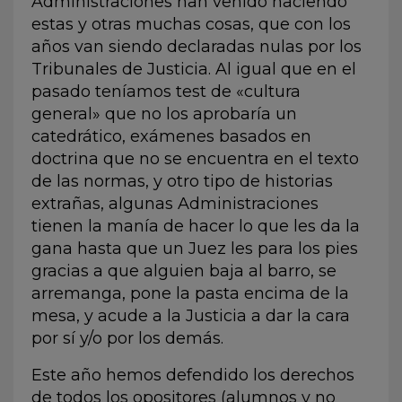
Administraciones han venido haciendo
estas y otras muchas cosas, que con los
años van siendo declaradas nulas por los
Tribunales de Justicia. Al igual que en el
pasado teníamos test de «cultura
general» que no los aprobaría un
catedrático, exámenes basados en
doctrina que no se encuentra en el texto
de las normas, y otro tipo de historias
extrañas, algunas Administraciones
tienen la manía de hacer lo que les da la
gana hasta que un Juez les para los pies
gracias a que alguien baja al barro, se
arremanga, pone la pasta encima de la
mesa, y acude a la Justicia a dar la cara
por sí y/o por los demás.
Este año hemos defendido los derechos
de todos los opositores (alumnos y no