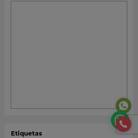
Etiquetas