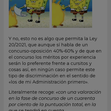
Y no, esto no es algo que permita la Ley
20/2021, que aunque sí habla de un
concurso-oposición 40%-60% y de que en
el concurso los méritos por experiencia
serán lo preferente frente a cursitos y
cosas así, en ningún caso permite este
tipo de discriminación en el sentido de
«los de mi Administración primero».
Literalmente recoge:
«con una valoración
en la fase de concurso de un cuarenta
por ciento de la puntuación total, en la
que se tendrá en cuenta