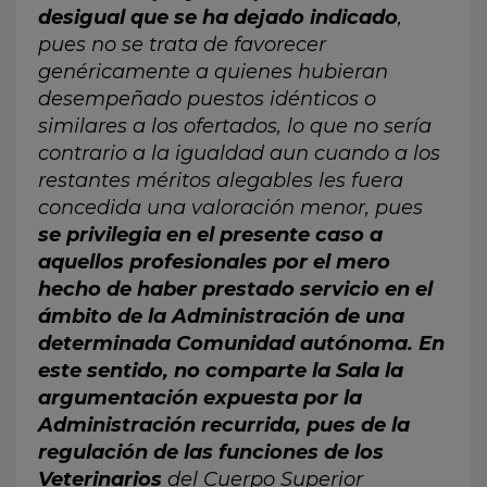
desigual que se ha dejado indicado
,
pues no se trata de favorecer
genéricamente a quienes hubieran
desempeñado puestos idénticos o
similares a los ofertados, lo que no sería
contrario a la igualdad aun cuando a los
restantes méritos alegables les fuera
concedida una valoración menor, pues
se privilegia en el presente caso a
aquellos profesionales por el mero
hecho de haber prestado servicio en el
ámbito de la Administración de una
determinada Comunidad autónoma. En
este sentido, no comparte la Sala la
argumentación expuesta por la
Administración recurrida, pues de la
regulación de las funciones de los
Veterinarios
del Cuerpo Superior