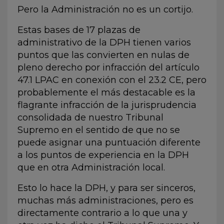
Pero la Administración no es un cortijo.
Estas bases de 17 plazas de
administrativo de la DPH tienen varios
puntos que las convierten en nulas de
pleno derecho por infracción del artículo
47.1 LPAC en conexión con el 23.2 CE, pero
probablemente el más destacable es la
flagrante infracción de la jurisprudencia
consolidada de nuestro Tribunal
Supremo en el sentido de que no se
puede asignar una puntuación diferente
a los puntos de experiencia en la DPH
que en otra Administración local.
Esto lo hace la DPH, y para ser sinceros,
muchas más administraciones, pero es
directamente contrario a lo que una y