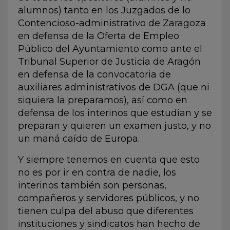
alumnos) tanto en los Juzgados de lo
Contencioso-administrativo de Zaragoza
en defensa de la Oferta de Empleo
Público del Ayuntamiento como ante el
Tribunal Superior de Justicia de Aragón
en defensa de la convocatoria de
auxiliares administrativos de DGA (que ni
siquiera la preparamos), así como en
defensa de los interinos que estudian y se
preparan y quieren un examen justo, y no
un maná caído de Europa.
Y siempre tenemos en cuenta que esto
no es por ir en contra de nadie, los
interinos también son personas,
compañeros y servidores públicos, y no
tienen culpa del abuso que diferentes
instituciones y sindicatos han hecho de