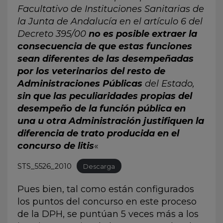
Facultativo de Instituciones Sanitarias de
la Junta de Andalucía en el artículo 6 del
Decreto
395/00
no es posible extraer la
consecuencia de que estas funciones
sean diferentes de las desempeñadas
por los veterinarios del resto de
Administraciones Públicas
del Estado,
sin que las peculiaridades propias del
desempeño de la función pública en
una u otra Administración justifiquen la
diferencia de trato producida en el
concurso de litis
«
STS_5526_2010
Descarga
Pues bien, tal como están configurados
los puntos del concurso en este proceso
de la DPH, se puntúan 5 veces más a los