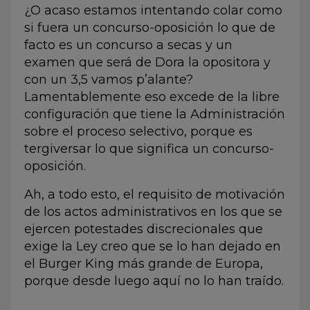
¿O acaso estamos intentando colar como
si fuera un concurso-oposición lo que de
facto es un concurso a secas y un
examen que será de Dora la opositora y
con un 3,5 vamos p’alante?
Lamentablemente eso excede de la libre
configuración que tiene la Administración
sobre el proceso selectivo, porque es
tergiversar lo que significa un concurso-
oposición.
Ah, a todo esto, el requisito de motivación
de los actos administrativos en los que se
ejercen potestades discrecionales que
exige la Ley creo que se lo han dejado en
el Burger King más grande de Europa,
porque desde luego aquí no lo han traído.