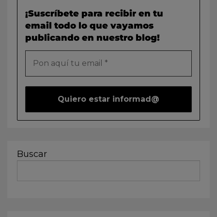
¡Suscríbete para recibir en tu
email todo lo que vayamos
publicando en nuestro blog!
Buscar