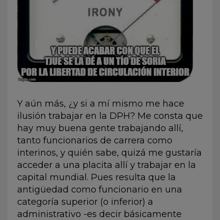
Y aún más, ¿y si a mí mismo me hace
ilusión trabajar en la DPH? Me consta que
hay muy buena gente trabajando allí,
tanto funcionarios de carrera como
interinos, y quién sabe, quizá me gustaría
acceder a una placita allí y trabajar en la
capital mundial. Pues resulta que la
antigüedad como funcionario en una
categoría superior (o inferior) a
administrativo -es decir básicamente