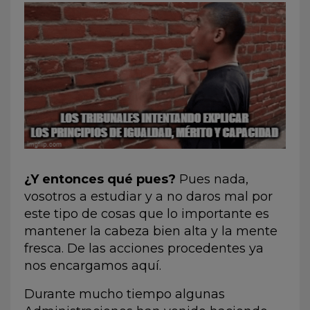
¿Y entonces qué pues?
Pues nada,
vosotros a estudiar y a no daros mal por
este tipo de cosas que lo importante es
mantener la cabeza bien alta y la mente
fresca. De las acciones procedentes ya
nos encargamos aquí.
Durante mucho tiempo algunas