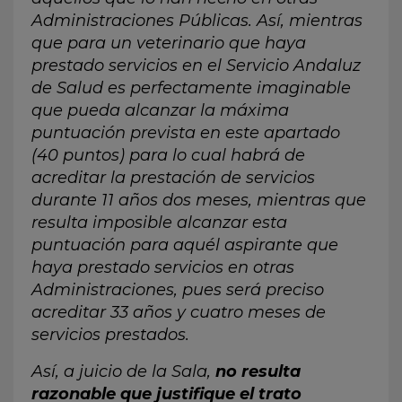
Administraciones Públicas. Así, mientras
que para un veterinario que haya
prestado servicios en el Servicio Andaluz
de Salud es perfectamente imaginable
que pueda alcanzar la máxima
puntuación prevista en este apartado
(40 puntos) para lo cual habrá de
acreditar la prestación de servicios
durante 11 años dos meses, mientras que
resulta imposible alcanzar esta
puntuación para aquél aspirante que
haya prestado servicios en otras
Administraciones, pues será preciso
acreditar 33 años y cuatro meses de
servicios prestados.
Así, a juicio de la Sala,
no resulta
razonable que justifique el trato