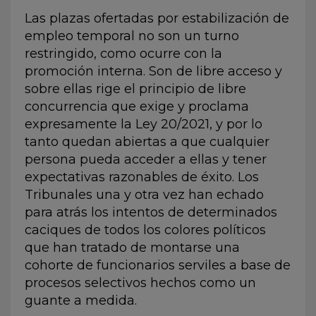
Las plazas ofertadas por estabilización de
empleo temporal no son un turno
restringido, como ocurre con la
promoción interna. Son de libre acceso y
sobre ellas rige el principio de libre
concurrencia que exige y proclama
expresamente la Ley 20/2021, y por lo
tanto quedan abiertas a que cualquier
persona pueda acceder a ellas y tener
expectativas razonables de éxito. Los
Tribunales una y otra vez han echado
para atrás los intentos de determinados
caciques de todos los colores políticos
que han tratado de montarse una
cohorte de funcionarios serviles a base de
procesos selectivos hechos como un
guante a medida.