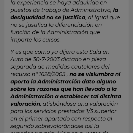
la experiencia se haya adquirido en
puestos de trabajo de Administrativo,
la
desigualdad no se justifica
, al igual que
no se justifica la diferenciación en
función de la Administración que
imparte los cursos.
Y es que como ya dijera esta Sala en
Auto de 30-7-2003 dictado en pieza
separada de medidas cautelares del
recurso nº 1628/2003 ,
no se vislumbra ni
aporta la Administración dato alguno
sobre las razones que han llevado a la
Administración a establecer tal distinta
valoración
, atisbándose una valoración
para los servicios prestados 1/3 superior
en el primer apartado con respecto al
segundo sobrevalorándose así la