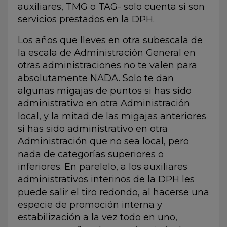
auxiliares, TMG o TAG- solo cuenta si son
servicios prestados en la DPH.
Los años que lleves en otra subescala de
la escala de Administración General en
otras administraciones no te valen para
absolutamente NADA. Solo te dan
algunas migajas de puntos si has sido
administrativo en otra Administración
local, y la mitad de las migajas anteriores
si has sido administrativo en otra
Administración que no sea local, pero
nada de categorías superiores o
inferiores. En parelelo, a los auxiliares
administrativos interinos de la DPH les
puede salir el tiro redondo, al hacerse una
especie de promoción interna y
estabilización a la vez todo en uno,