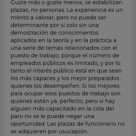
Guste más o guste menos, se estabilizan
plazas, no personas. La experiencia es un
mérito a valorar, pero no puede ser
determinante por sí solo sin una
demostración de conocimientos
aplicados en la teoría y en la práctica a
una serie de temas relacionados con el
puesto de trabajo, porque el número de
empleados públicos es limitado, y por lo
tanto el interés público está en que sean
los más capaces y los mejor preparados
quienes los desempeñen. Si los mejores
para ocupar esos puestos de trabajo son
quienes están ya, perfecto, pero si hay
alguien más capacitado en la cola del
paro no se le puede negar una
oportunidad. Las plazas de funcionario no
se adquieren por usucapión.