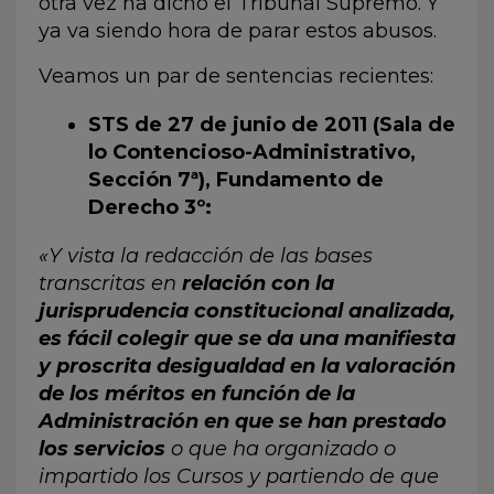
otra vez ha dicho el Tribunal Supremo. Y
ya va siendo hora de parar estos abusos.
Veamos un par de sentencias recientes:
STS de 27 de junio de 2011 (Sala de
lo Contencioso-Administrativo,
Sección 7ª), Fundamento de
Derecho 3º:
«Y vista la redacción de las bases
transcritas en
relación con la
jurisprudencia constitucional analizada,
es fácil colegir que se da una manifiesta
y proscrita desigualdad en la valoración
de los méritos en función de la
Administración en que se han prestado
los servicios
o que ha organizado o
impartido los Cursos y partiendo de que