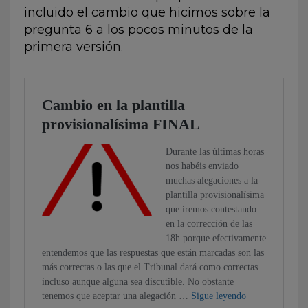
incluido el cambio que hicimos sobre la
pregunta 6 a los pocos minutos de la
primera versión.