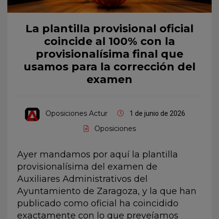
La plantilla provisional oficial
coincide al 100% con la
provisionalísima final que
usamos para la corrección del
examen
Oposiciones Actur
1 de junio de 2026
Oposiciones
Ayer mandamos por aquí la plantilla
provisionalísima del examen de
Auxiliares Administrativos del
Ayuntamiento de Zaragoza, y la que han
publicado como oficial ha coincidido
exactamente con lo que preveíamos