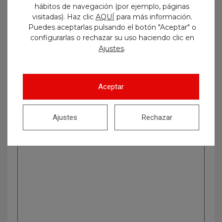
hábitos de navegación (por ejemplo, páginas
visitadas). Haz clic
AQUÍ
para más información.
Puedes aceptarlas pulsando el botón "Aceptar" o
configurarlas o rechazar su uso haciendo clic en
.
Ajustes
Buscar
Aceptar
Ajustes
Rechazar