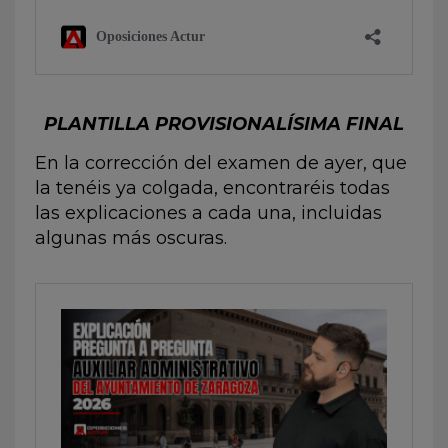
PLANTILLA PROVISIONALÍSIMA FINAL
En la corrección del examen de ayer, que
la tenéis ya colgada, encontraréis todas
las explicaciones a cada una, incluidas
algunas más oscuras.