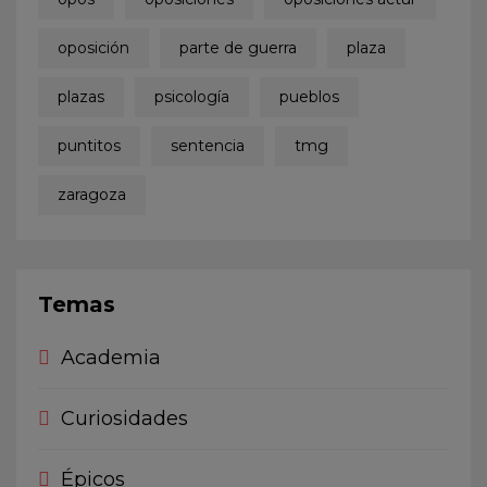
oposición
parte de guerra
plaza
plazas
psicología
pueblos
puntitos
sentencia
tmg
zaragoza
Temas
Academia
Curiosidades
Épicos