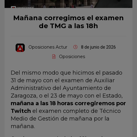
Mañana corregimos el examen
de TMG a las 18h
Oposiciones Actur
8 de junio de 2026
Oposiciones
Del mismo modo que hicimos el pasado
31 de mayo con el examen de Auxiliar
Administrativo del Ayuntamiento de
Zaragoza, o el 23 de mayo con el Estado,
mañana a las 18 horas corregiremos por
Twitch
el examen completo de Técnico
Medio de Gestión de mañana por la
mañana.