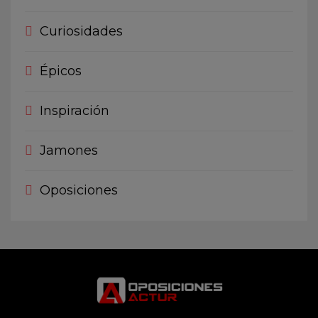
Curiosidades
Épicos
Inspiración
Jamones
Oposiciones