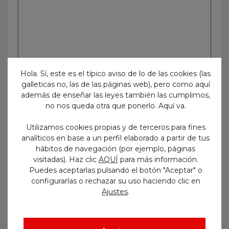
Hola. Sí, este es el típico aviso de lo de las cookies (las
galleticas no, las de las páginas web), pero como aquí
además de enseñar las leyes también las cumplimos,
no nos queda otra que ponerlo. Aquí va.
Utilizamos cookies propias y de terceros para fines
analíticos en base a un perfil elaborado a partir de tus
hábitos de navegación (por ejemplo, páginas
visitadas). Haz clic
AQUÍ
para más información.
Puedes aceptarlas pulsando el botón "Aceptar" o
configurarlas o rechazar su uso haciendo clic en
Etiquetas
.
Ajustes
administrativo
admitidos y excluidos