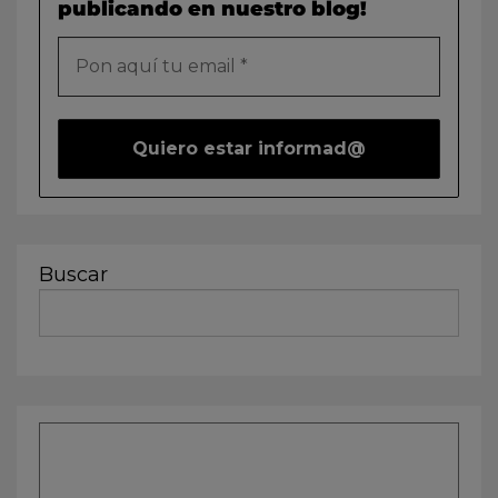
publicando en nuestro blog!
Buscar