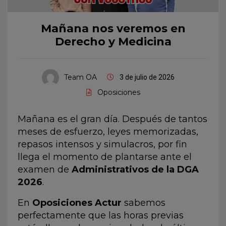
Mañana nos veremos en
Derecho y Medicina
Team OA
3 de julio de 2026
Oposiciones
Mañana es el gran día. Después de tantos
meses de esfuerzo, leyes memorizadas,
repasos intensos y simulacros, por fin
llega el momento de plantarse ante el
examen de
Administrativos de la DGA
2026
.
En
Oposiciones Actur
sabemos
perfectamente que las horas previas