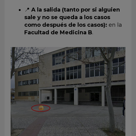
📍
A la salida (tanto por si alguien
sale y no se queda a los casos
como después de los casos):
en la
Facultad de Medicina B
.