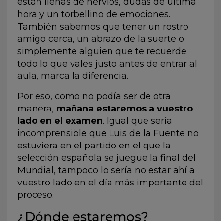
están llenas de nervios, dudas de última
hora y un torbellino de emociones.
También sabemos que tener un rostro
amigo cerca, un abrazo de la suerte o
simplemente alguien que te recuerde
todo lo que vales justo antes de entrar al
aula, marca la diferencia.
Por eso, como no podía ser de otra
manera,
mañana estaremos a vuestro
lado en el examen
. Igual que sería
incomprensible que Luis de la Fuente no
estuviera en el partido en el que la
selección española se juegue la final del
Mundial, tampoco lo sería no estar ahí a
vuestro lado en el día más importante del
proceso.
¿Dónde estaremos?