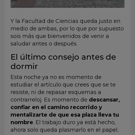
Y la Facultad de Ciencias queda justo en
medio de ambas, por lo que por supuesto
sois más que bienvenidos de venir a
saludar antes o después.
El último consejo antes de
dormir
Esta noche ya no es momento de
estudiar el artículo que crees que se te
resiste, ni de repasar esquemas a
contrarreloj. Es momento de
descansar,
confiar en el camino recorrido y
mentalizarte de que esa plaza lleva tu
nombre
. El trabajo duro ya está hecho,
ahora solo queda plasmarlo en el papel.