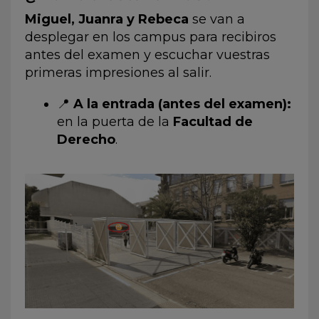
Miguel, Juanra y Rebeca
se van a
desplegar en los campus para recibiros
antes del examen y escuchar vuestras
primeras impresiones al salir.
📍
A la entrada (antes del examen):
en la puerta de la
Facultad de
Derecho
.