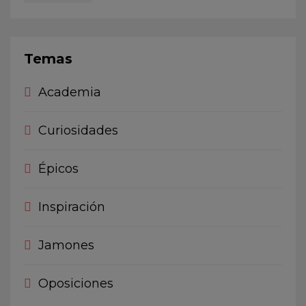
Temas
Academia
Curiosidades
Épicos
Inspiración
Jamones
Oposiciones