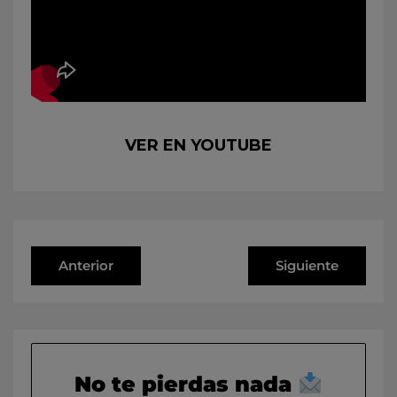
VER EN YOUTUBE
Anterior
Siguiente
No te pierdas nada