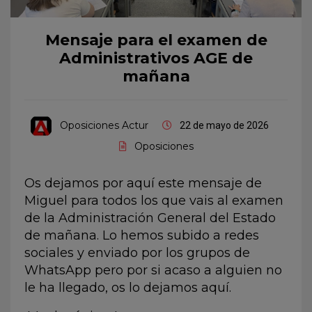
Mensaje para el examen de
Administrativos AGE de
mañana
Oposiciones Actur
22 de mayo de 2026
Oposiciones
Os dejamos por aquí este mensaje de
Miguel para todos los que vais al examen
de la Administración General del Estado
de mañana. Lo hemos subido a redes
sociales y enviado por los grupos de
WhatsApp pero por si acaso a alguien no
le ha llegado, os lo dejamos aquí.