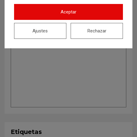
Aceptar
Ajustes
Rechazar
Etiquetas