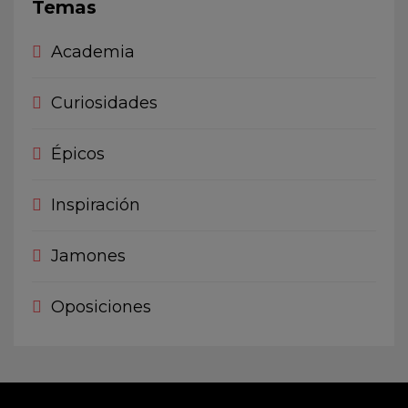
Temas
Academia
Curiosidades
Épicos
Inspiración
Jamones
Oposiciones