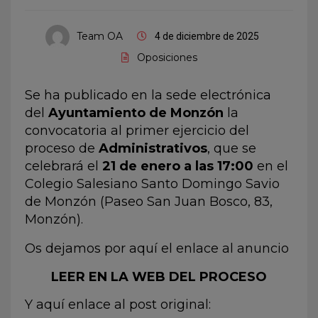
Team OA
4 de diciembre de 2025
Oposiciones
Se ha publicado en la sede electrónica
del
Ayuntamiento de Monzón
la
convocatoria al primer ejercicio del
proceso de
Administrativos
, que se
celebrará el
21 de enero a las 17:00
en el
Colegio Salesiano Santo Domingo Savio
de Monzón (Paseo San Juan Bosco, 83,
Monzón).
Os dejamos por aquí el enlace al anuncio
LEER EN LA WEB DEL PROCESO
Y aquí enlace al post original: