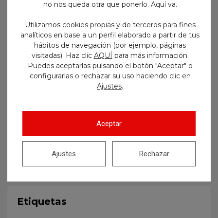
no nos queda otra que ponerlo. Aquí va.
Utilizamos cookies propias y de terceros para fines
analíticos en base a un perfil elaborado a partir de tus
hábitos de navegación (por ejemplo, páginas
visitadas). Haz clic
AQUÍ
para más información.
Puedes aceptarlas pulsando el botón "Aceptar" o
configurarlas o rechazar su uso haciendo clic en
.
Ajustes
Aceptar
Ajustes
Rechazar
Etiquetas