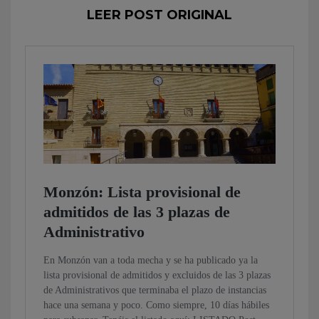
LEER POST ORIGINAL