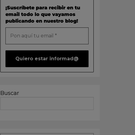
¡Suscríbete para recibir en tu
email todo lo que vayamos
publicando en nuestro blog!
Buscar