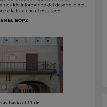
mos ido informando del desarrollo del
e a la lista con el resultado:
 EN EL BOPZ