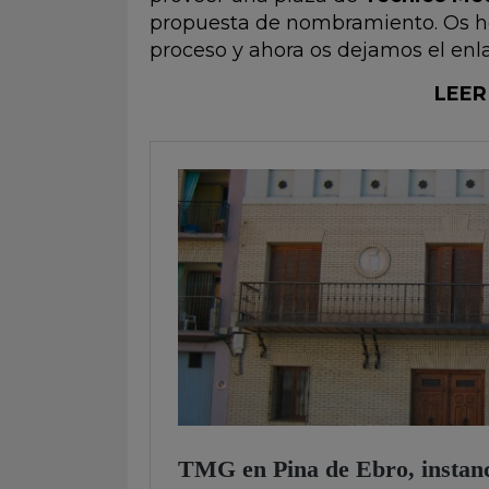
propuesta de nombramiento. Os he
proceso y ahora os dejamos el enlac
LEER