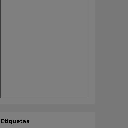
Etiquetas