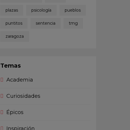
plazas
psicología
pueblos
puntitos
sentencia
tmg
zaragoza
Temas
Academia
Curiosidades
Épicos
Inspiración