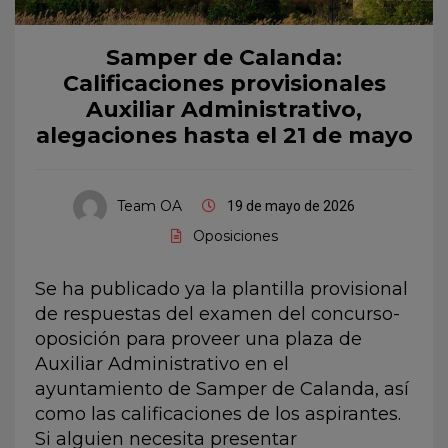
Samper de Calanda:
Calificaciones provisionales
Auxiliar Administrativo,
alegaciones hasta el 21 de mayo
Team OA
19 de mayo de 2026
Oposiciones
Se ha publicado ya la plantilla provisional
de respuestas del examen del concurso-
oposición para proveer una plaza de
Auxiliar Administrativo en el
ayuntamiento de Samper de Calanda, así
como las calificaciones de los aspirantes.
Si alguien necesita presentar