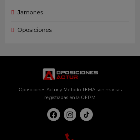
Jamones
Oposiciones
Oposiciones Actur y Método TEMA son marcas
registradas en la OEPM