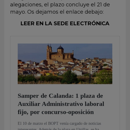
alegaciones, el plazo concluye el 21 de
mayo. Os dejamos el enlace debajo:
LEER EN LA SEDE ELECTRÓNICA