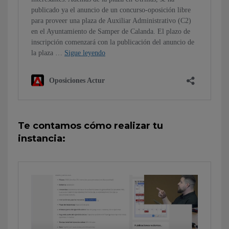
Te contamos cómo realizar tu
instancia: