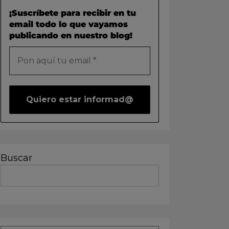
¡Suscríbete para recibir en tu
email todo lo que vayamos
publicando en nuestro blog!
Buscar