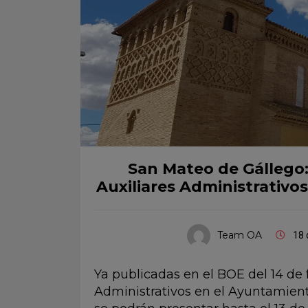
San Mateo de Gállego: 
Auxiliares Administrativos
Team OA
18 
Ya publicadas en el BOE del 14 de f
Administrativos en el Ayuntamient