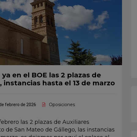
ya en el BOE las 2 plazas de
, instancias hasta el 13 de marzo
Oposiciones
de febrero de 2026
ebrero las 2 plazas de Auxiliares
o de San Mateo de Gállego, las instancias