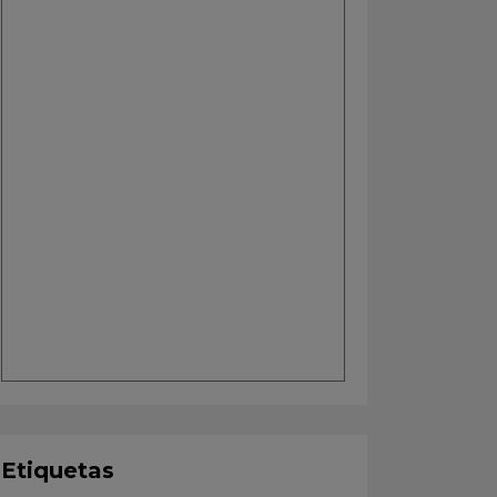
Etiquetas