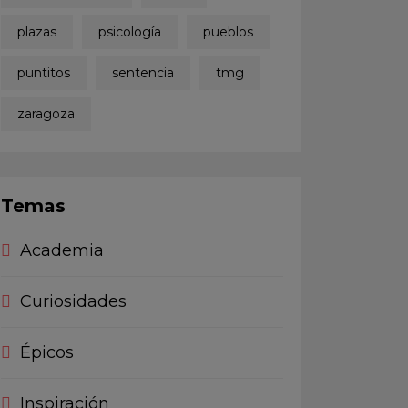
plazas
psicología
pueblos
puntitos
sentencia
tmg
zaragoza
Temas
Academia
Curiosidades
Épicos
Inspiración