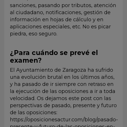
sanciones, pasando por tributos, atención
al ciudadano, notificaciones, gestión de
información en hojas de cálculo y en
aplicaciones especiales, etc. No es picar
piedra, eso seguro.
¿Para cuándo se prevé el
examen?
El Ayuntamiento de Zaragoza ha sufrido
una evolución brutal en los últimos años,
y ha pasado de ir siempre con retraso en
la ejecución de las oposiciones a ir a toda
velocidad. Os dejamos este post con las
perspectivas de pasado, presente y futuro
de las oposiciones:
https://oposicionesactur.com/blog/pasado-
presente-y-futuro-de-las-oposiciones-en-