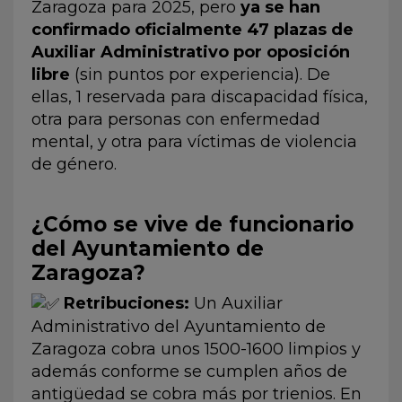
Zaragoza para 2025, pero
ya se han
confirmado oficialmente 47 plazas de
Auxiliar Administrativo por oposición
libre
(sin puntos por experiencia). De
ellas, 1 reservada para discapacidad física,
otra para personas con enfermedad
mental, y otra para víctimas de violencia
de género.
¿Cómo se vive de funcionario
del Ayuntamiento de
Zaragoza?
Retribuciones:
Un Auxiliar
Administrativo del Ayuntamiento de
Zaragoza cobra unos 1500-1600 limpios y
además conforme se cumplen años de
antigüedad se cobra más por trienios. En