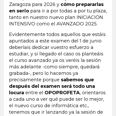
Zaragoza para 2026 y
cómo prepararlas
en serio
para ir a por todas a por tu plaza,
tanto en nuestro nuevo plan INICIACIÓN
INTENSIVO como el AVANZADO 2025.
Evidentemente todos aquellos que estáis
apuntados a este examen del 1 de junio
deberíais dedicar vuestro esfuerzo a
estudiar, y si llegado el caso os planteáis
el curso avanzado ya os veréis la sesión
más adelante -como siempre, quedará
grabada-, pero lo hacemos ya
precisamente porque
sabemos que
después del examen será todo una
locura
entre el
OPOPROFETA
, orientaros
a cada uno a ver qué puede ser lo mejor,
el
nuevo curso de informática
etc.,
tenemos que ir lanzando ya la sesión de