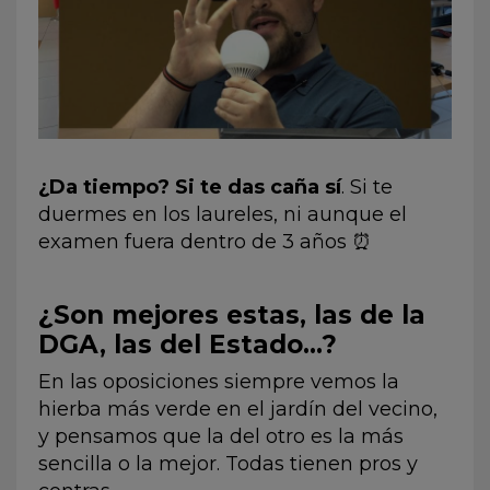
¿Da tiempo? Si te das caña sí
. Si te
duermes en los laureles, ni aunque el
examen fuera dentro de 3 años ⏰
¿Son mejores estas, las de la
DGA, las del Estado…?
En las oposiciones siempre vemos la
hierba más verde en el jardín del vecino,
y pensamos que la del otro es la más
sencilla o la mejor. Todas tienen pros y