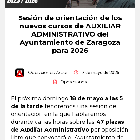
Sesión de orientación de los
nuevos cursos de AUXILIAR
ADMINISTRATIVO del
Ayuntamiento de Zaragoza
para 2026
Oposiciones Actur
7 de mayo de 2025
Oposiciones
El próximo domingo
18 de mayo a las 5
de la tarde
tendremos una sesión de
orientación en la que hablaremos
durante varias horas sobre las
47 plazas
de Auxiliar Administrativo
por oposición
libre que convocará el Ayuntamiento de