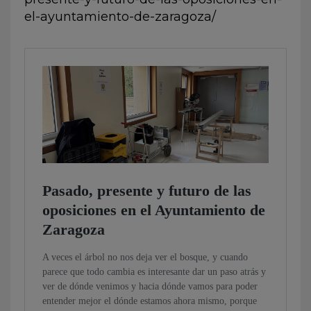
el-ayuntamiento-de-zaragoza/