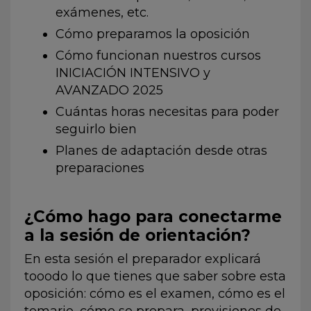
exámenes, etc.
Cómo preparamos la oposición
Cómo funcionan nuestros cursos
INICIACIÓN INTENSIVO y
AVANZADO 2025
Cuántas horas necesitas para poder
seguirlo bien
Planes de adaptación desde otras
preparaciones
¿Cómo hago para conectarme
a la sesión de orientación?
En esta sesión el preparador explicará
tooodo lo que tienes que saber sobre esta
oposición: cómo es el examen, cómo es el