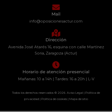
Mail
info@oposicionesactur.com
Dirección
Avenida José Atarés 16, esquina con calle Martínez
Soria, Zaragoza (Actur)
Horario de atención presencial
Mañanas: 10 a 14h | Tardes: 16 a 20h | L-V
Todos los derechos reservados © 2026.
Aviso Legal
|
Política de
privacidad
|
Política de cookies
|
Mapa de sitio