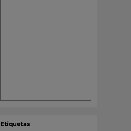
Etiquetas