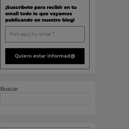
¡Suscríbete para recibir en tu
email todo lo que vayamos
publicando en nuestro blog!
Buscar