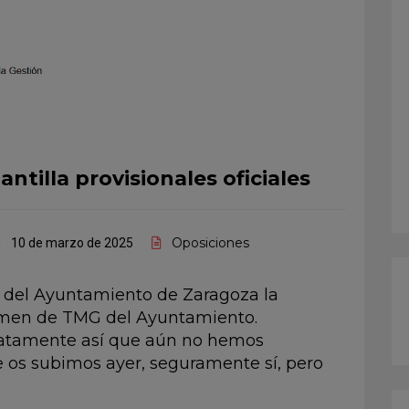
ntilla provisionales oficiales
Oposiciones
10 de marzo de 2025
al del Ayuntamiento de Zaragoza la
examen de TMG del Ayuntamiento.
iatamente así que aún no hemos
e os subimos ayer, seguramente sí, pero