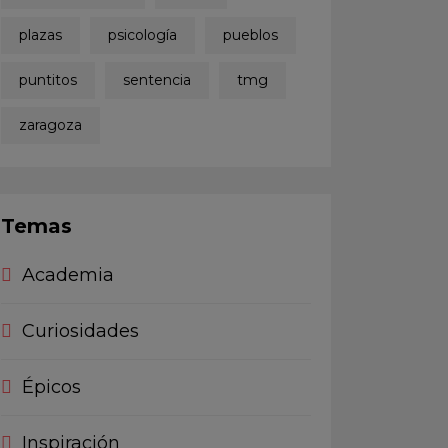
plazas
psicología
pueblos
puntitos
sentencia
tmg
zaragoza
Temas
Academia
Curiosidades
Épicos
Inspiración