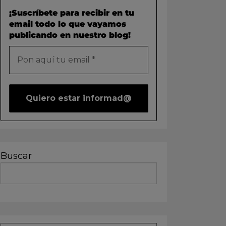
¡Suscríbete para recibir en tu
email todo lo que vayamos
publicando en nuestro blog!
Buscar