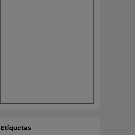
Etiquetas