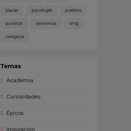
plazas
psicología
pueblos
puntitos
sentencia
tmg
zaragoza
Temas
Academia
Curiosidades
Épicos
Inspiración