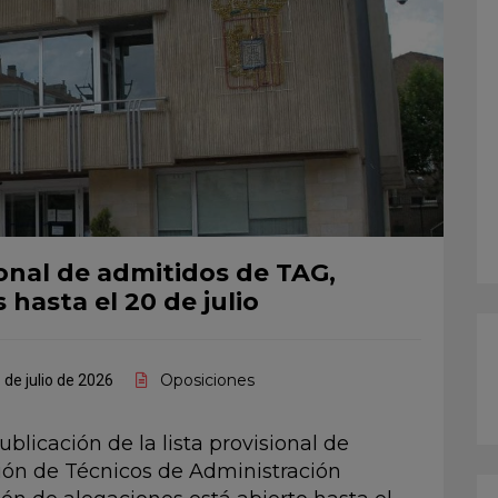
ional de admitidos de TAG,
hasta el 20 de julio
Oposiciones
 de julio de 2026
ublicación de la lista provisional de
ción de Técnicos de Administración