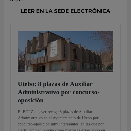
LEER EN LA SEDE ELECTRÓNICA