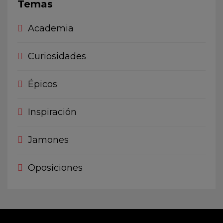
Temas
Academia
Curiosidades
Épicos
Inspiración
Jamones
Oposiciones