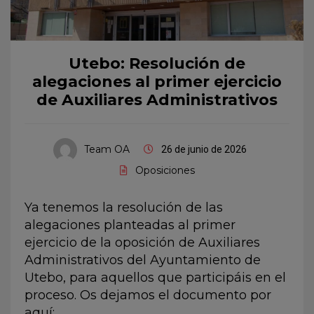
Utebo: Resolución de
alegaciones al primer ejercicio
de Auxiliares Administrativos
Team OA
26 de junio de 2026
Oposiciones
Ya tenemos la resolución de las
alegaciones planteadas al primer
ejercicio de la oposición de Auxiliares
Administrativos del Ayuntamiento de
Utebo, para aquellos que participáis en el
proceso. Os dejamos el documento por
aquí: