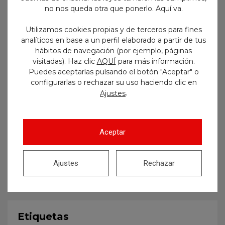
no nos queda otra que ponerlo. Aquí va.
Utilizamos cookies propias y de terceros para fines
analíticos en base a un perfil elaborado a partir de tus
hábitos de navegación (por ejemplo, páginas
visitadas). Haz clic
AQUÍ
para más información.
Puedes aceptarlas pulsando el botón "Aceptar" o
configurarlas o rechazar su uso haciendo clic en
.
Ajustes
Aceptar
Ajustes
Rechazar
Etiquetas