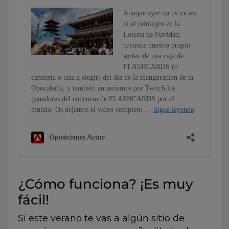
¿Cómo funciona? ¡Es muy
fácil!
Si este verano te vas a algún sitio de