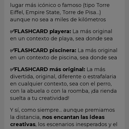
lugar más icónico o famoso (tipo Torre
Eiffel, Empire State, Torre de Pisa…)
aunque no sea a miles de kilómetros
✅FLASHCARD playera:
La más original
en un contexto de playa, sea donde sea
✅FLASHCARD piscinera:
La más original
en un contexto de piscina, sea donde sea
✅FLASHCARD más original:
La más
divertida, original, diferente o estrafalaria
en cualquier contexto, sea con el perro,
con la abuela o con la roomba, ¡da rienda
suelta a tu creatividad!
Y sí, como siempre… aunque premiamos
la distancia,
nos encantan las ideas
creativas
, los escenarios inesperados y el