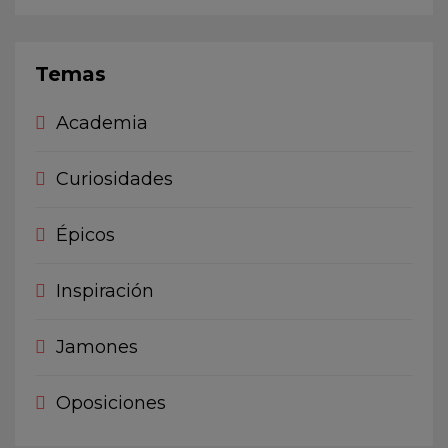
Temas
Academia
Curiosidades
Épicos
Inspiración
Jamones
Oposiciones