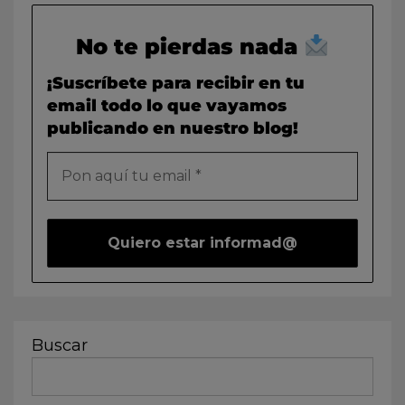
No te pierdas nada
¡Suscríbete para recibir en tu
email todo lo que vayamos
publicando en nuestro blog!
Buscar