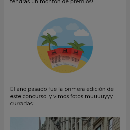
tendrás un montón de premios!
El año pasado fue la primera edición de
este concurso, y vimos fotos muuuuyyy
curradas: