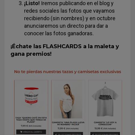
¡Listo!
Iremos publicando en el blog y
redes sociales las fotos que vayamos
recibiendo (sin nombres) y en octubre
anunciaremos un directo para dar a
conocer las fotos ganadoras.
¡Échate las FLASHCARDS a la maleta y
gana premios!