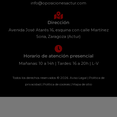
info@oposicionesactur.com
Dirección
Avenida José Atarés 16, esquina con calle Martínez
Soria, Zaragoza (Actur)
Horario de atención presencial
Mañanas: 10 a 14h | Tardes: 16 a 20h | L-V
Todos los derechos reservados © 2026.
Aviso Legal
|
Política de
privacidad
|
Política de cookies
|
Mapa de sitio