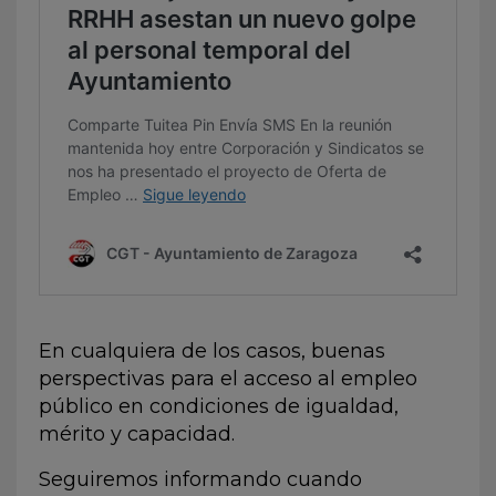
En cualquiera de los casos, buenas
perspectivas para el acceso al empleo
público en condiciones de igualdad,
mérito y capacidad.
Seguiremos informando cuando