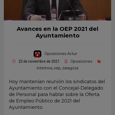
Avances en la OEP 2021 del
Ayuntamiento
Oposiciones Actur
Oposiciones
22 de noviembre de 2021
interinos
oep
zaragoza
,
,
Hoy mantenían reunión los sindicatos del
Ayuntamiento con el Concejal-Delegado
de Personal para hablar sobre la Oferta
de Empleo Público de 2021 del
Ayuntamiento.