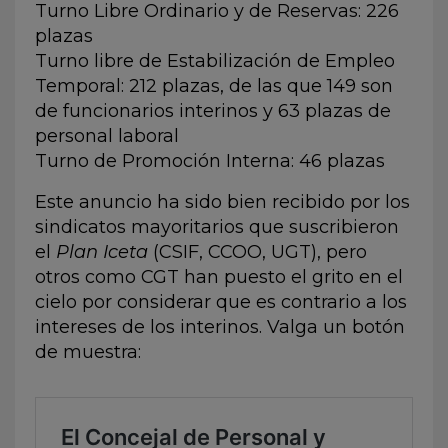
Turno Libre Ordinario y de Reservas: 226
plazas
Turno libre de Estabilización de Empleo
Temporal: 212 plazas, de las que 149 son
de funcionarios interinos y 63 plazas de
personal laboral
Turno de Promoción Interna: 46 plazas
Este anuncio ha sido bien recibido por los
sindicatos mayoritarios que suscribieron
el
Plan Iceta
(CSIF, CCOO, UGT), pero
otros como CGT han puesto el grito en el
cielo por considerar que es contrario a los
intereses de los interinos. Valga un botón
de muestra: