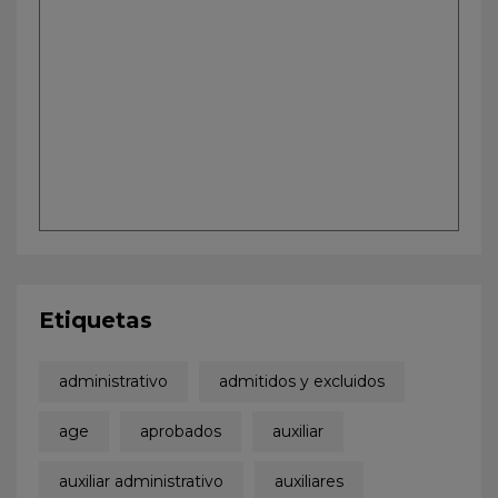
Etiquetas
administrativo
admitidos y excluidos
age
aprobados
auxiliar
auxiliar administrativo
auxiliares