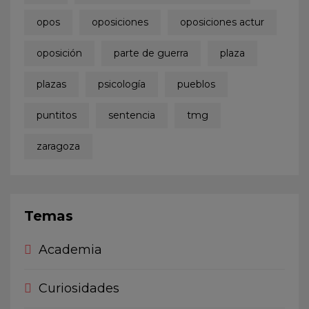
opos
oposiciones
oposiciones actur
oposición
parte de guerra
plaza
plazas
psicología
pueblos
puntitos
sentencia
tmg
zaragoza
Temas
Academia
Curiosidades