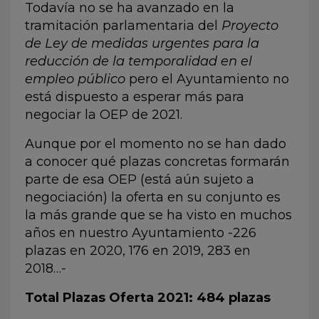
Todavía no se ha avanzado en la
tramitación parlamentaria del
Proyecto
de Ley de medidas urgentes para la
reducción de la temporalidad en el
empleo público
pero el Ayuntamiento no
está dispuesto a esperar más para
negociar la OEP de 2021.
Aunque por el momento no se han dado
a conocer qué plazas concretas formarán
parte de esa OEP (está aún sujeto a
negociación) la oferta en su conjunto es
la más grande que se ha visto en muchos
años en nuestro Ayuntamiento -226
plazas en 2020, 176 en 2019, 283 en
2018…-
Total Plazas Oferta 2021: 484 plazas