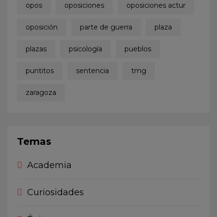
opos
oposiciones
oposiciones actur
oposición
parte de guerra
plaza
plazas
psicología
pueblos
puntitos
sentencia
tmg
zaragoza
Temas
Academia
Curiosidades