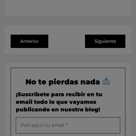
Anterior
Siguiente
No te pierdas nada
¡Suscríbete para recibir en tu
email todo lo que vayamos
publicando en nuestro blog!