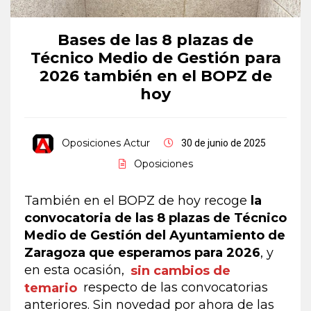
Bases de las 8 plazas de
Técnico Medio de Gestión para
2026 también en el BOPZ de
hoy
Oposiciones Actur
30 de junio de 2025
Oposiciones
También en el BOPZ de hoy recoge
la
convocatoria de las 8 plazas de Técnico
Medio de Gestión del Ayuntamiento de
Zaragoza que esperamos para 2026
, y
en esta ocasión,
sin cambios de
temario
respecto de las convocatorias
anteriores. Sin novedad por ahora de las