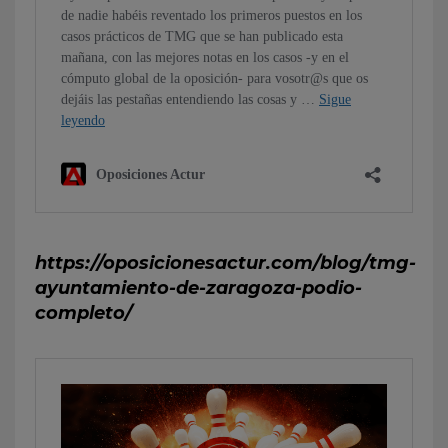
https://oposicionesactur.com/blog/tmg-
ayuntamiento-de-zaragoza-podio-
completo/